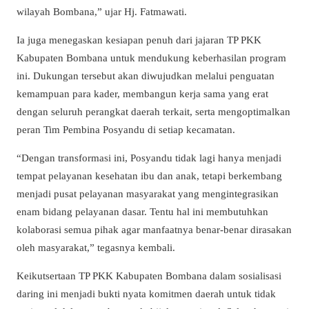
wilayah Bombana,” ujar Hj. Fatmawati.
Ia juga menegaskan kesiapan penuh dari jajaran TP PKK
Kabupaten Bombana untuk mendukung keberhasilan program
ini. Dukungan tersebut akan diwujudkan melalui penguatan
kemampuan para kader, membangun kerja sama yang erat
dengan seluruh perangkat daerah terkait, serta mengoptimalkan
peran Tim Pembina Posyandu di setiap kecamatan.
“Dengan transformasi ini, Posyandu tidak lagi hanya menjadi
tempat pelayanan kesehatan ibu dan anak, tetapi berkembang
menjadi pusat pelayanan masyarakat yang mengintegrasikan
enam bidang pelayanan dasar. Tentu hal ini membutuhkan
kolaborasi semua pihak agar manfaatnya benar-benar dirasakan
oleh masyarakat,” tegasnya kembali.
Keikutsertaan TP PKK Kabupaten Bombana dalam sosialisasi
daring ini menjadi bukti nyata komitmen daerah untuk tidak