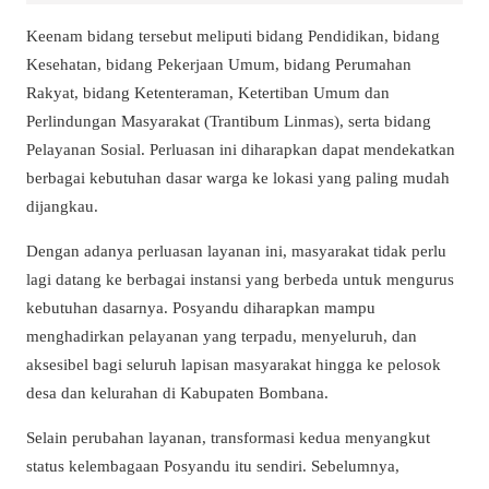
Keenam bidang tersebut meliputi bidang Pendidikan, bidang
Kesehatan, bidang Pekerjaan Umum, bidang Perumahan
Rakyat, bidang Ketenteraman, Ketertiban Umum dan
Perlindungan Masyarakat (Trantibum Linmas), serta bidang
Pelayanan Sosial. Perluasan ini diharapkan dapat mendekatkan
berbagai kebutuhan dasar warga ke lokasi yang paling mudah
dijangkau.
Dengan adanya perluasan layanan ini, masyarakat tidak perlu
lagi datang ke berbagai instansi yang berbeda untuk mengurus
kebutuhan dasarnya. Posyandu diharapkan mampu
menghadirkan pelayanan yang terpadu, menyeluruh, dan
aksesibel bagi seluruh lapisan masyarakat hingga ke pelosok
desa dan kelurahan di Kabupaten Bombana.
Selain perubahan layanan, transformasi kedua menyangkut
status kelembagaan Posyandu itu sendiri. Sebelumnya,