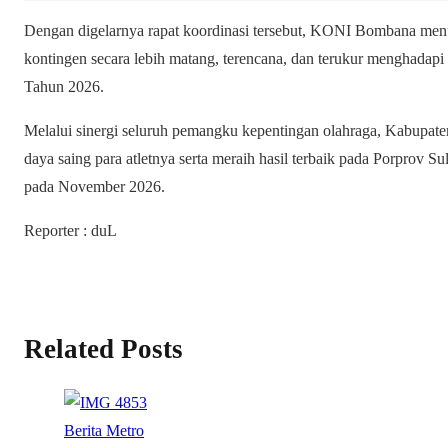
Dengan digelarnya rapat koordinasi tersebut, KONI Bombana m
kontingen secara lebih matang, terencana, dan terukur menghadap
Tahun 2026.
Melalui sinergi seluruh pemangku kepentingan olahraga, Kabup
daya saing para atletnya serta meraih hasil terbaik pada Porprov 
pada November 2026.
Reporter : duL
Related Posts
Berita
Metro