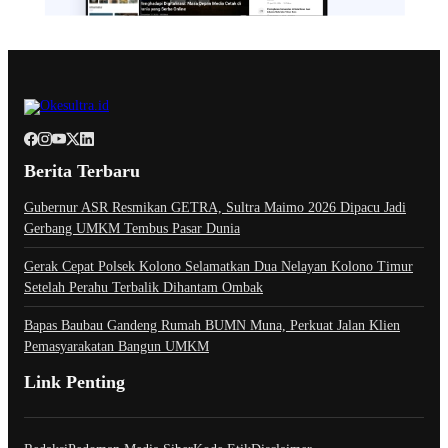
Berita Terbaru
Gubernur ASR Resmikan GETRA, Sultra Maimo 2026 Dipacu Jadi
Gerbang UMKM Tembus Pasar Dunia
Gerak Cepat Polsek Kolono Selamatkan Dua Nelayan Kolono Timur
Setelah Perahu Terbalik Dihantam Ombak
Bapas Baubau Gandeng Rumah BUMN Muna, Perkuat Jalan Klien
Pemasyarakatan Bangun UMKM
Link Penting