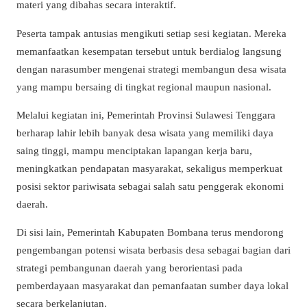
materi yang dibahas secara interaktif.
Peserta tampak antusias mengikuti setiap sesi kegiatan. Mereka
memanfaatkan kesempatan tersebut untuk berdialog langsung
dengan narasumber mengenai strategi membangun desa wisata
yang mampu bersaing di tingkat regional maupun nasional.
Melalui kegiatan ini, Pemerintah Provinsi Sulawesi Tenggara
berharap lahir lebih banyak desa wisata yang memiliki daya
saing tinggi, mampu menciptakan lapangan kerja baru,
meningkatkan pendapatan masyarakat, sekaligus memperkuat
posisi sektor pariwisata sebagai salah satu penggerak ekonomi
daerah.
Di sisi lain, Pemerintah Kabupaten Bombana terus mendorong
pengembangan potensi wisata berbasis desa sebagai bagian dari
strategi pembangunan daerah yang berorientasi pada
pemberdayaan masyarakat dan pemanfaatan sumber daya lokal
secara berkelanjutan.