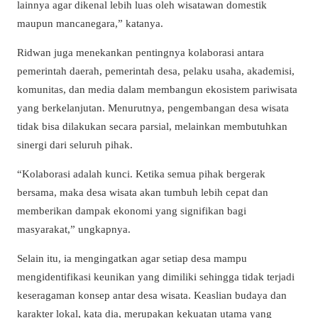
lainnya agar dikenal lebih luas oleh wisatawan domestik
maupun mancanegara,” katanya.
Ridwan juga menekankan pentingnya kolaborasi antara
pemerintah daerah, pemerintah desa, pelaku usaha, akademisi,
komunitas, dan media dalam membangun ekosistem pariwisata
yang berkelanjutan. Menurutnya, pengembangan desa wisata
tidak bisa dilakukan secara parsial, melainkan membutuhkan
sinergi dari seluruh pihak.
“Kolaborasi adalah kunci. Ketika semua pihak bergerak
bersama, maka desa wisata akan tumbuh lebih cepat dan
memberikan dampak ekonomi yang signifikan bagi
masyarakat,” ungkapnya.
Selain itu, ia mengingatkan agar setiap desa mampu
mengidentifikasi keunikan yang dimiliki sehingga tidak terjadi
keseragaman konsep antar desa wisata. Keaslian budaya dan
karakter lokal, kata dia, merupakan kekuatan utama yang