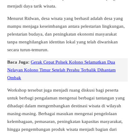
menjadi daya tarik wisata.
Menurut Ridwan, desa wisata yang berhasil adalah desa yang
mampu menjaga keseimbangan antara pelestarian lingkungan,
pelestarian budaya, dan peningkatan ekonomi masyarakat
tanpa menghilangkan identitas lokal yang telah diwariskan
secara turun-temurun.
Baca Juga:
Gerak Cepat Polsek Kolono Selamatkan Dua
Nelayan Kolono Timur Setelah Perahu Terbalik Dihantam
Ombak
Workshop tersebut juga menjadi ruang diskusi bagi peserta
untuk berbagi pengalaman mengenai berbagai tantangan yang
dihadapi dalam mengembangkan destinasi wisata di wilayah
masing-masing. Berbagai masukan mengenai pengelolaan
kelembagaan, pemasaran, peningkatan kapasitas masyarakat,
hingga pengembangan produk wisata menjadi bagian dari