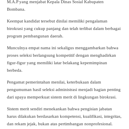
M.A.P yang menjabat Kepala Dinas Sosial Kabupaten
Bombana.
Keempat kandidat tersebut dinilai memiliki pengalaman
birokrasi yang cukup panjang dan telah terlibat dalam berbagai
program pembangunan daerah.
Munculnya empat nama ini sekaligus menggambarkan bahwa
proses seleksi berlangsung kompetitif dengan menghadirkan
figur-figur yang memiliki latar belakang kepemimpinan
berbeda.
Pengamat pemerintahan menilai, keterbukaan dalam
pengumuman hasil seleksi administrasi menjadi bagian penting
dari upaya memperkuat sistem merit di lingkungan birokrasi.
Sistem merit sendiri menekankan bahwa pengisian jabatan
harus dilakukan berdasarkan kompetensi, kualifikasi, integritas,
dan rekam jejak, bukan atas pertimbangan nonprofesional.