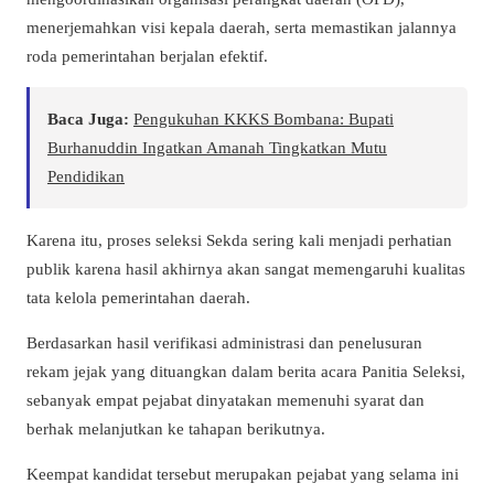
menerjemahkan visi kepala daerah, serta memastikan jalannya
roda pemerintahan berjalan efektif.
Baca Juga:
Pengukuhan KKKS Bombana: Bupati
Burhanuddin Ingatkan Amanah Tingkatkan Mutu
Pendidikan
Karena itu, proses seleksi Sekda sering kali menjadi perhatian
publik karena hasil akhirnya akan sangat memengaruhi kualitas
tata kelola pemerintahan daerah.
Berdasarkan hasil verifikasi administrasi dan penelusuran
rekam jejak yang dituangkan dalam berita acara Panitia Seleksi,
sebanyak empat pejabat dinyatakan memenuhi syarat dan
berhak melanjutkan ke tahapan berikutnya.
Keempat kandidat tersebut merupakan pejabat yang selama ini