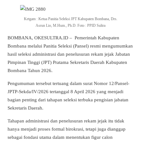
Ketgam : Ketua Panitia Seleksi JPT Kabupaten Bombana, Drs.
Asrun Lio, M.Hum., Ph.D. Foto : PPID Sultra
BOMBANA, OKESULTRA.ID –
Pemerintah Kabupaten
Bombana melalui Panitia Seleksi (Pansel) resmi mengumumkan
hasil seleksi administrasi dan penelusuran rekam jejak Jabatan
Pimpinan Tinggi (JPT) Pratama Sekretaris Daerah Kabupaten
Bombana Tahun 2026.
Pengumuman tersebut tertuang dalam surat Nomor 12/Pansel-
JPTP-Sekda/IV/2026 tertanggal 8 April 2026 yang menjadi
bagian penting dari tahapan seleksi terbuka pengisian jabatan
Sekretaris Daerah.
Tahapan administrasi dan penelusuran rekam jejak itu tidak
hanya menjadi proses formal birokrasi, tetapi juga dianggap
sebagai fondasi utama dalam menentukan figur calon