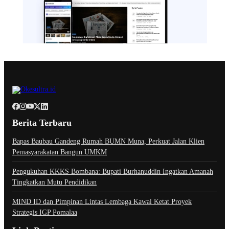
Berita Terbaru
Bapas Baubau Gandeng Rumah BUMN Muna, Perkuat Jalan Klien
Pemasyarakatan Bangun UMKM
Pengukuhan KKKS Bombana: Bupati Burhanuddin Ingatkan Amanah
Tingkatkan Mutu Pendidikan
MIND ID dan Pimpinan Lintas Lembaga Kawal Ketat Proyek
Strategis IGP Pomalaa