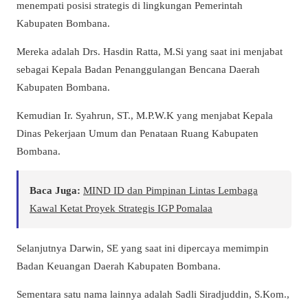
menempati posisi strategis di lingkungan Pemerintah
Kabupaten Bombana.
Mereka adalah Drs. Hasdin Ratta, M.Si yang saat ini menjabat
sebagai Kepala Badan Penanggulangan Bencana Daerah
Kabupaten Bombana.
Kemudian Ir. Syahrun, ST., M.P.W.K yang menjabat Kepala
Dinas Pekerjaan Umum dan Penataan Ruang Kabupaten
Bombana.
Baca Juga:
MIND ID dan Pimpinan Lintas Lembaga
Kawal Ketat Proyek Strategis IGP Pomalaa
Selanjutnya Darwin, SE yang saat ini dipercaya memimpin
Badan Keuangan Daerah Kabupaten Bombana.
Sementara satu nama lainnya adalah Sadli Siradjuddin, S.Kom.,