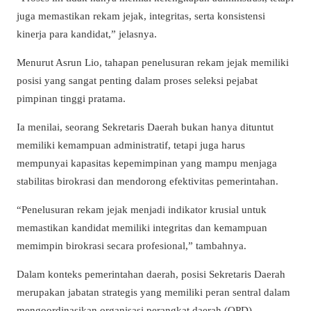
juga memastikan rekam jejak, integritas, serta konsistensi
kinerja para kandidat,” jelasnya.
Menurut Asrun Lio, tahapan penelusuran rekam jejak memiliki
posisi yang sangat penting dalam proses seleksi pejabat
pimpinan tinggi pratama.
Ia menilai, seorang Sekretaris Daerah bukan hanya dituntut
memiliki kemampuan administratif, tetapi juga harus
mempunyai kapasitas kepemimpinan yang mampu menjaga
stabilitas birokrasi dan mendorong efektivitas pemerintahan.
“Penelusuran rekam jejak menjadi indikator krusial untuk
memastikan kandidat memiliki integritas dan kemampuan
memimpin birokrasi secara profesional,” tambahnya.
Dalam konteks pemerintahan daerah, posisi Sekretaris Daerah
merupakan jabatan strategis yang memiliki peran sentral dalam
mengoordinasikan organisasi perangkat daerah (OPD),