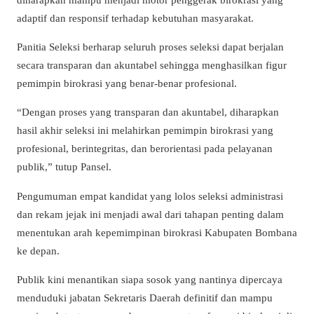
adaptif dan responsif terhadap kebutuhan masyarakat.
Panitia Seleksi berharap seluruh proses seleksi dapat berjalan
secara transparan dan akuntabel sehingga menghasilkan figur
pemimpin birokrasi yang benar-benar profesional.
“Dengan proses yang transparan dan akuntabel, diharapkan
hasil akhir seleksi ini melahirkan pemimpin birokrasi yang
profesional, berintegritas, dan berorientasi pada pelayanan
publik,” tutup Pansel.
Pengumuman empat kandidat yang lolos seleksi administrasi
dan rekam jejak ini menjadi awal dari tahapan penting dalam
menentukan arah kepemimpinan birokrasi Kabupaten Bombana
ke depan.
Publik kini menantikan siapa sosok yang nantinya dipercaya
menduduki jabatan Sekretaris Daerah definitif dan mampu