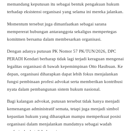
memandang keputusan itu sebagai bentuk pengakuan hukum
terhadap eksistensi organisasi yang selama ini mereka jalankan.
Momentum tersebut juga dimanfaatkan sebagai sarana
mempererat hubungan antaranggota sekaligus mempertegas
komitmen bersama dalam membesarkan organisasi.
Dengan adanya putusan PK Nomor 57 PK/TUN/2026, DPC
PERADI Kendari berharap tidak lagi terjadi keraguan mengenai
legalitas organisasi di bawah kepemimpinan Otto Hasibuan. Ke
depan, organisasi diharapkan dapat lebih fokus menjalankan
fungsi pembinaan profesi advokat serta memberikan kontribusi
nyata dalam pembangunan sistem hukum nasional.
Bagi kalangan advokat, putusan tersebut tidak hanya menjadi
kemenangan administratif semata, tetapi juga menjadi simbol
kepastian hukum yang diharapkan mampu memperkuat posisi
organisasi dalam menjalankan mandatnya sebagai wadah