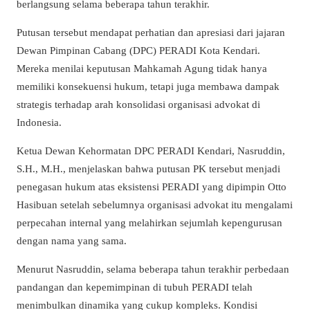
berlangsung selama beberapa tahun terakhir.
Putusan tersebut mendapat perhatian dan apresiasi dari jajaran
Dewan Pimpinan Cabang (DPC) PERADI Kota Kendari.
Mereka menilai keputusan Mahkamah Agung tidak hanya
memiliki konsekuensi hukum, tetapi juga membawa dampak
strategis terhadap arah konsolidasi organisasi advokat di
Indonesia.
Ketua Dewan Kehormatan DPC PERADI Kendari,
Nasruddin,
S.H., M.H.
, menjelaskan bahwa putusan PK tersebut menjadi
penegasan hukum atas eksistensi PERADI yang dipimpin Otto
Hasibuan setelah sebelumnya organisasi advokat itu mengalami
perpecahan internal yang melahirkan sejumlah kepengurusan
dengan nama yang sama.
Menurut Nasruddin, selama beberapa tahun terakhir perbedaan
pandangan dan kepemimpinan di tubuh PERADI telah
menimbulkan dinamika yang cukup kompleks. Kondisi