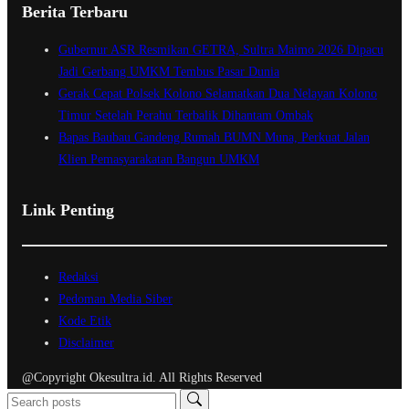
Berita Terbaru
Gubernur ASR Resmikan GETRA, Sultra Maimo 2026 Dipacu
Jadi Gerbang UMKM Tembus Pasar Dunia
Gerak Cepat Polsek Kolono Selamatkan Dua Nelayan Kolono
Timur Setelah Perahu Terbalik Dihantam Ombak
Bapas Baubau Gandeng Rumah BUMN Muna, Perkuat Jalan
Klien Pemasyarakatan Bangun UMKM
Link Penting
Redaksi
Pedoman Media Siber
Kode Etik
Disclaimer
@Copyright Okesultra.id. All Rights Reserved