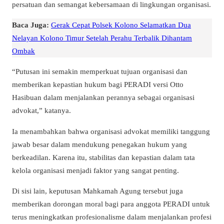
persatuan dan semangat kebersamaan di lingkungan organisasi.
Baca Juga:
Gerak Cepat Polsek Kolono Selamatkan Dua
Nelayan Kolono Timur Setelah Perahu Terbalik Dihantam
Ombak
“
Putusan ini semakin memperkuat tujuan organisasi dan
memberikan kepastian hukum bagi PERADI versi Otto
Hasibuan dalam menjalankan perannya sebagai organisasi
advokat
,” katanya.
Ia menambahkan bahwa organisasi advokat memiliki tanggung
jawab besar dalam mendukung penegakan hukum yang
berkeadilan. Karena itu, stabilitas dan kepastian dalam tata
kelola organisasi menjadi faktor yang sangat penting.
Di sisi lain, keputusan Mahkamah Agung tersebut juga
memberikan dorongan moral bagi para anggota PERADI untuk
terus meningkatkan profesionalisme dalam menjalankan profesi