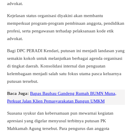
advokat.
Kejelasan status organisasi diyakini akan membantu
memperkuat program-program pembinaan anggota, pendidikan
profesi, serta pengawasan terhadap pelaksanaan kode etik
advokat.
Bagi DPC PERADI Kendari, putusan ini menjadi landasan yang
semakin kokoh untuk melanjutkan berbagai agenda organisasi
di tingkat daerah. Konsolidasi internal dan penguatan
kelembagaan menjadi salah satu fokus utama pasca keluarnya
putusan tersebut.
Baca Juga:
Bapas Baubau Gandeng Rumah BUMN Muna,
Perkuat Jalan Klien Pemasyarakatan Bangun UMKM
Suasana syukur dan kebersamaan pun mewarnai kegiatan
apresiasi yang digelar menyusul terbitnya putusan PK
Mahkamah Agung tersebut. Para pengurus dan anggota