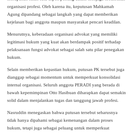
organisasi profesi. Oleh karena itu, keputusan Mahkamah
Agung dipandang sebagai langkah yang dapat memberikan
kejelasan bagi anggota maupun masyarakat pencari keadilan.
Menurutnya, keberadaan organisasi advokat yang memiliki
legitimasi hukum yang kuat akan berdampak positif terhadap
pelaksanaan fungsi advokat sebagai salah satu pilar penegakan
hukum.
Selain memberikan kepastian hukum, putusan PK tersebut juga
dianggap sebagai momentum untuk memperkuat konsolidasi
internal organisasi. Seluruh anggota PERADI yang berada di
bawah kepemimpinan Otto Hasibuan diharapkan dapat semakin
solid dalam menjalankan tugas dan tanggung jawab profesi.
Nasruddin menegaskan bahwa putusan tersebut seharusnya
tidak hanya dipahami sebagai kemenangan dalam proses
hukum, tetapi juga sebagai peluang untuk memperkuat