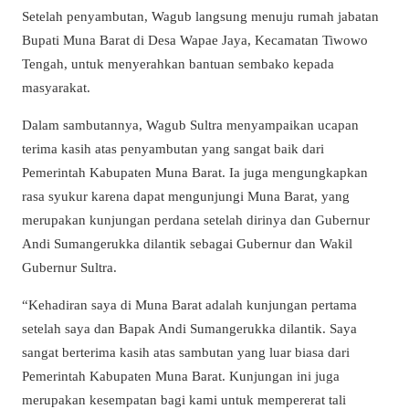
Setelah penyambutan, Wagub langsung menuju rumah jabatan
Bupati Muna Barat di Desa Wapae Jaya, Kecamatan Tiwowo
Tengah, untuk menyerahkan bantuan sembako kepada
masyarakat.
Dalam sambutannya, Wagub Sultra menyampaikan ucapan
terima kasih atas penyambutan yang sangat baik dari
Pemerintah Kabupaten Muna Barat. Ia juga mengungkapkan
rasa syukur karena dapat mengunjungi Muna Barat, yang
merupakan kunjungan perdana setelah dirinya dan Gubernur
Andi Sumangerukka dilantik sebagai Gubernur dan Wakil
Gubernur Sultra.
“Kehadiran saya di Muna Barat adalah kunjungan pertama
setelah saya dan Bapak Andi Sumangerukka dilantik. Saya
sangat berterima kasih atas sambutan yang luar biasa dari
Pemerintah Kabupaten Muna Barat. Kunjungan ini juga
merupakan kesempatan bagi kami untuk mempererat tali