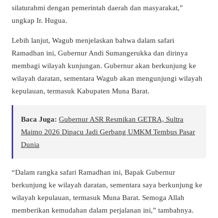
silaturahmi dengan pemerintah daerah dan masyarakat,”
ungkap Ir. Hugua.
Lebih lanjut, Wagub menjelaskan bahwa dalam safari
Ramadhan ini, Gubernur Andi Sumangerukka dan dirinya
membagi wilayah kunjungan. Gubernur akan berkunjung ke
wilayah daratan, sementara Wagub akan mengunjungi wilayah
kepulauan, termasuk Kabupaten Muna Barat.
Baca Juga:
Gubernur ASR Resmikan GETRA, Sultra
Maimo 2026 Dipacu Jadi Gerbang UMKM Tembus Pasar
Dunia
“Dalam rangka safari Ramadhan ini, Bapak Gubernur
berkunjung ke wilayah daratan, sementara saya berkunjung ke
wilayah kepulauan, termasuk Muna Barat. Semoga Allah
memberikan kemudahan dalam perjalanan ini,” tambahnya.