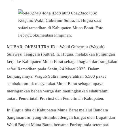
Ketgam: Wakil Gubernur Sultra, It. Hugua saat
safari ramadhan di Kabupaten Muna Barat. Foto:
Febry/Dokumentasi Pimpinan.
MUBAR, OKESULTRA.ID – Wakil Gubernur (Wagub)
Sulawesi Tenggara (Sultra), Ir. Hugua, melakukan kunjungan
kerja ke Kabupaten Muna Barat sebagai bagian dari rangkaian
safari Ramadhan pada Senin, 24 Maret 2025. Dalam
kunjungannya, Wagub Sultra menyerahkan 6.500 paket
sembako untuk masyarakat Muna Barat sebagai upaya
meringankan beban warga dan meningkatkan silaturahmi
antara Pemerintah Provinsi dan Pemerintah Kabupaten.
Ir. Hugua tiba di Kabupaten Muna Barat melalui Bandara
Sangimanuru, yang disambut dengan hangat oleh Bupati dan
Wakil Bupati Muna Barat, bersama Forkopimda setempat.