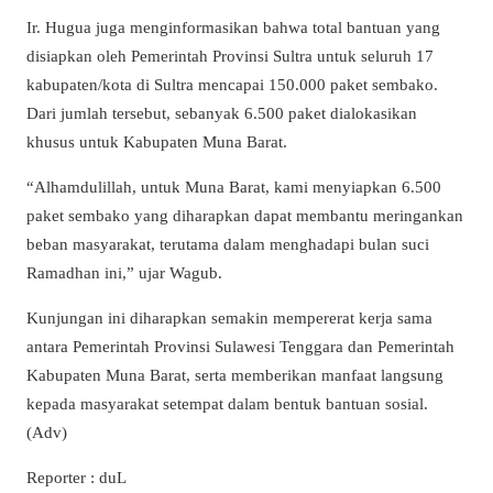
Ir. Hugua juga menginformasikan bahwa total bantuan yang
disiapkan oleh Pemerintah Provinsi Sultra untuk seluruh 17
kabupaten/kota di Sultra mencapai 150.000 paket sembako.
Dari jumlah tersebut, sebanyak 6.500 paket dialokasikan
khusus untuk Kabupaten Muna Barat.
“Alhamdulillah, untuk Muna Barat, kami menyiapkan 6.500
paket sembako yang diharapkan dapat membantu meringankan
beban masyarakat, terutama dalam menghadapi bulan suci
Ramadhan ini,” ujar Wagub.
Kunjungan ini diharapkan semakin mempererat kerja sama
antara Pemerintah Provinsi Sulawesi Tenggara dan Pemerintah
Kabupaten Muna Barat, serta memberikan manfaat langsung
kepada masyarakat setempat dalam bentuk bantuan sosial.
(Adv)
Reporter : duL