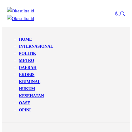
HOME
INTERNASIONAL
POLITIK
METRO
DAERAH
EKOBIS
KRIMINAL
HUKUM
KESEHATAN
OASE
OPINI