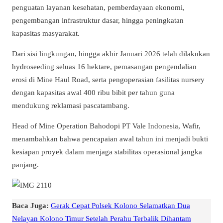
penguatan layanan kesehatan, pemberdayaan ekonomi,
pengembangan infrastruktur dasar, hingga peningkatan
kapasitas masyarakat.
Dari sisi lingkungan, hingga akhir Januari 2026 telah dilakukan
hydroseeding seluas 16 hektare, pemasangan pengendalian
erosi di Mine Haul Road, serta pengoperasian fasilitas nursery
dengan kapasitas awal 400 ribu bibit per tahun guna
mendukung reklamasi pascatambang.
Head of Mine Operation Bahodopi PT Vale Indonesia, Wafir,
menambahkan bahwa pencapaian awal tahun ini menjadi bukti
kesiapan proyek dalam menjaga stabilitas operasional jangka
panjang.
Baca Juga:
Gerak Cepat Polsek Kolono Selamatkan Dua
Nelayan Kolono Timur Setelah Perahu Terbalik Dihantam