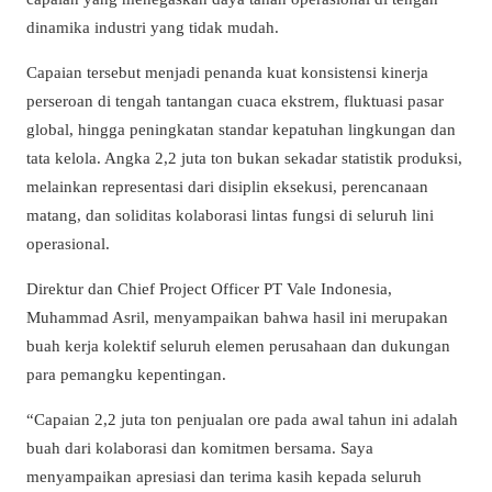
dinamika industri yang tidak mudah.
Capaian tersebut menjadi penanda kuat konsistensi kinerja
perseroan di tengah tantangan cuaca ekstrem, fluktuasi pasar
global, hingga peningkatan standar kepatuhan lingkungan dan
tata kelola. Angka 2,2 juta ton bukan sekadar statistik produksi,
melainkan representasi dari disiplin eksekusi, perencanaan
matang, dan soliditas kolaborasi lintas fungsi di seluruh lini
operasional.
Direktur dan Chief Project Officer PT Vale Indonesia,
Muhammad Asril, menyampaikan bahwa hasil ini merupakan
buah kerja kolektif seluruh elemen perusahaan dan dukungan
para pemangku kepentingan.
“Capaian 2,2 juta ton penjualan ore pada awal tahun ini adalah
buah dari kolaborasi dan komitmen bersama. Saya
menyampaikan apresiasi dan terima kasih kepada seluruh