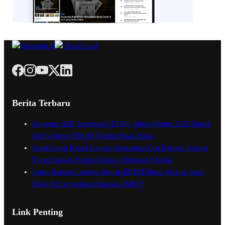
Berita Terbaru
Gubernur ASR Resmikan GETRA, Sultra Maimo 2026 Dipacu
Jadi Gerbang UMKM Tembus Pasar Dunia
Gerak Cepat Polsek Kolono Selamatkan Dua Nelayan Kolono
Timur Setelah Perahu Terbalik Dihantam Ombak
Bapas Baubau Gandeng Rumah BUMN Muna, Perkuat Jalan
Klien Pemasyarakatan Bangun UMKM
Link Penting