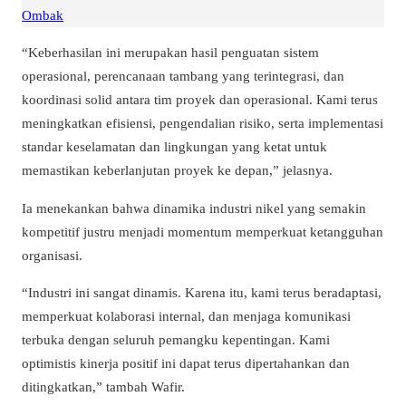
Ombak
“Keberhasilan ini merupakan hasil penguatan sistem
operasional, perencanaan tambang yang terintegrasi, dan
koordinasi solid antara tim proyek dan operasional. Kami terus
meningkatkan efisiensi, pengendalian risiko, serta implementasi
standar keselamatan dan lingkungan yang ketat untuk
memastikan keberlanjutan proyek ke depan,” jelasnya.
Ia menekankan bahwa dinamika industri nikel yang semakin
kompetitif justru menjadi momentum memperkuat ketangguhan
organisasi.
“Industri ini sangat dinamis. Karena itu, kami terus beradaptasi,
memperkuat kolaborasi internal, dan menjaga komunikasi
terbuka dengan seluruh pemangku kepentingan. Kami
optimistis kinerja positif ini dapat terus dipertahankan dan
ditingkatkan,” tambah Wafir.