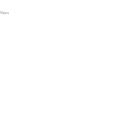
 Views