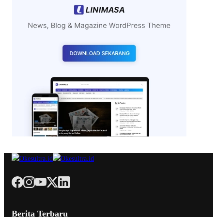
Berita Terbaru