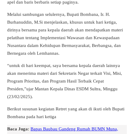
apel dan baris berbaris setiap paginya.
Melalui sambungan selulernya, Bupati Bombana, Ir. H.
Burhanuddin, M.Si menjelaskan, khusus untuk hari ketiga,
dirinya bersama para kepala daerah akan mendapatkan materi
pelatihan tentang Implementasi Wawasan dan Kewaspadaan
Nusantara dalam Kehidupan Bermasyarakat, Berbangsa, dan
Bernegara oleh Lemhannas.
“untuk di hari keempat, saya bersama kepala daerah lainnya
akan menerima materi dari Sekretaris Negar terkait Visi, Misi,
Program Prioritas, dan Program Hasil Terbaik Cepat
Presiden,”ujar Mantan Kepala Dinas ESDM Sultra, Minggu
(23/02/2025).
Berikut susunan kegiatan Retret yang akan di ikuti oleh Bupati
Bombana pada hari ketiga
Baca Juga:
Bapas Baubau Gandeng Rumah BUMN Muna,