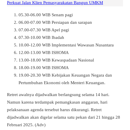
Perkuat Jalan Klien Pemasyarakatan Bangun UMKM
05.30-06.00 WIB Senam pagi
06.00-07.00 WIB Persiapan dan sarapan
07.00-07.30 WIB Apel pagi
07.30-10.00 WIB Ibadah
10.00-12.00 WIB Implementasi Wawasan Nusantara
12.00-13.00 WIB ISHOMA
13.00-18.00 WIB Kewaspadaan Nasional
18.00-19.00 WIB ISHOMA
19.00-20.30 WIB Kebijakan Keuangan Negara dan
Pertumbuhan Ekonomi oleh Menteri Keuangan.
Retret awalnya dijadwalkan berlangsung selama 14 hari.
Namun karena terdampak pemangkasan anggaran, hari
pelaksanaan agenda tersebut harus dikurangi. Retret
dijadwalkan akan digelar selama satu pekan dari 21 hingga 28
Februari 2025. (Adv)