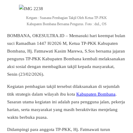
Ketgam : Suasana Pembagian Takjil Oleh Ketua TP-PKK
Kabupaten Bombana Bersama Pengurus. Foto : duL, OS
BOMBANA, OKESULTRA.ID – Memasuki hari keempat bulan
suci Ramadhan 1447 H/2026 M, Ketua TP-PKK Kabupaten
Bombana, Hj. Fatmawati Kasim Marewa, S.Sos bersama jajaran
pengurus TP-PKK Kabupaten Bombana kembali melaksanakan
aksi sosial dengan membagikan takjil kepada masyarakat,
Senin (23/02/2026).
Kegiatan pembagian takjil tersebut dilaksanakan di sejumlah
titik strategis dalam wilayah ibu kota
Kabupaten Bombana
.
Sasaran utama kegiatan ini adalah para pengguna jalan, pekerja
harian, serta masyarakat yang masih beraktivitas menjelang
waktu berbuka puasa.
Didampingi para anggota TP-PKK, Hj. Fatmawati turun