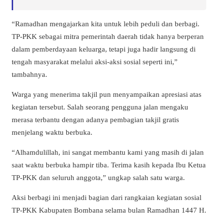
“Ramadhan mengajarkan kita untuk lebih peduli dan berbagi.
TP-PKK sebagai mitra pemerintah daerah tidak hanya berperan
dalam pemberdayaan keluarga, tetapi juga hadir langsung di
tengah masyarakat melalui aksi-aksi sosial seperti ini,”
tambahnya.
Warga yang menerima takjil pun menyampaikan apresiasi atas
kegiatan tersebut. Salah seorang pengguna jalan mengaku
merasa terbantu dengan adanya pembagian takjil gratis
menjelang waktu berbuka.
“Alhamdulillah, ini sangat membantu kami yang masih di jalan
saat waktu berbuka hampir tiba. Terima kasih kepada Ibu Ketua
TP-PKK dan seluruh anggota,” ungkap salah satu warga.
Aksi berbagi ini menjadi bagian dari rangkaian kegiatan sosial
TP-PKK Kabupaten Bombana selama bulan Ramadhan 1447 H.