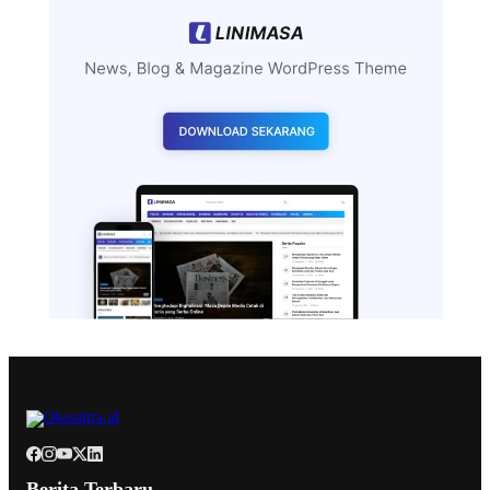
Berita Terbaru