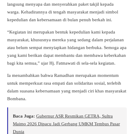
langsung menyapa dan menyerahkan paket takjil kepada
warga. Kehadirannya di tengah masyarakat menjadi simbol
kepedulian dan kebersamaan di bulan penuh berkah ini.
“Kegiatan ini merupakan bentuk kepedulian kami kepada
masyarakat, khususnya mereka yang sedang dalam perjalanan
atau belum sempat menyiapkan hidangan berbuka. Semoga apa
yang kami berikan dapat membantu dan membawa keberkahan
bagi kita semua,” ujar Hj. Fatmawati di sela-sela kegiatan.
Ia menambahkan bahwa Ramadhan merupakan momentum
untuk memperkuat rasa empati dan solidaritas sosial, terlebih
dalam suasana kebersamaan yang menjadi ciri khas masyarakat
Bombana.
Baca Juga:
Gubernur ASR Resmikan GETRA, Sultra
Maimo 2026 Dipacu Jadi Gerbang UMKM Tembus Pasar
Dunia