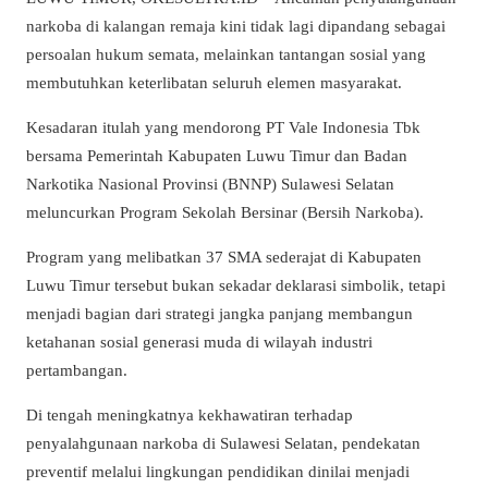
narkoba di kalangan remaja kini tidak lagi dipandang sebagai
persoalan hukum semata, melainkan tantangan sosial yang
membutuhkan keterlibatan seluruh elemen masyarakat.
Kesadaran itulah yang mendorong PT Vale Indonesia Tbk
bersama Pemerintah Kabupaten Luwu Timur dan Badan
Narkotika Nasional Provinsi (BNNP) Sulawesi Selatan
meluncurkan Program Sekolah Bersinar (Bersih Narkoba).
Program yang melibatkan 37 SMA sederajat di Kabupaten
Luwu Timur tersebut bukan sekadar deklarasi simbolik, tetapi
menjadi bagian dari strategi jangka panjang membangun
ketahanan sosial generasi muda di wilayah industri
pertambangan.
Di tengah meningkatnya kekhawatiran terhadap
penyalahgunaan narkoba di Sulawesi Selatan, pendekatan
preventif melalui lingkungan pendidikan dinilai menjadi