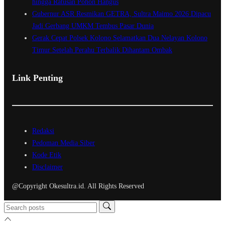
hingga Ratusan Pohon Hangus
Gubernur ASR Resmikan GETRA, Sultra Maimo 2026 Dipacu
Jadi Gerbang UMKM Tembus Pasar Dunia
Gerak Cepat Polsek Kolono Selamatkan Dua Nelayan Kolono
Timur Setelah Perahu Terbalik Dihantam Ombak
Link Penting
Redaksi
Pedoman Media Siber
Kode Etik
Disclaimer
@Copyright Okesultra.id. All Rights Reserved