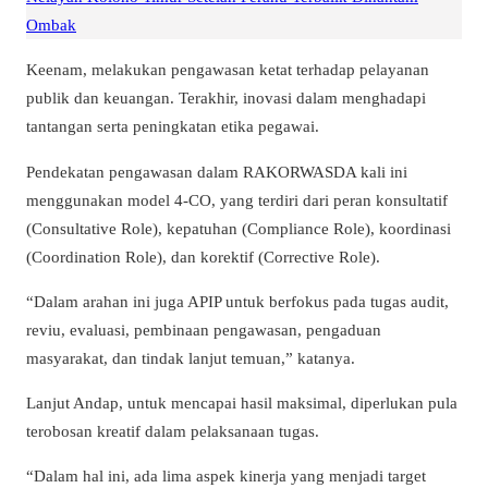
Ombak
Keenam, melakukan pengawasan ketat terhadap pelayanan
publik dan keuangan. Terakhir, inovasi dalam menghadapi
tantangan serta peningkatan etika pegawai.
Pendekatan pengawasan dalam RAKORWASDA kali ini
menggunakan model 4-CO, yang terdiri dari peran konsultatif
(Consultative Role), kepatuhan (Compliance Role), koordinasi
(Coordination Role), dan korektif (Corrective Role).
“Dalam arahan ini juga APIP untuk berfokus pada tugas audit,
reviu, evaluasi, pembinaan pengawasan, pengaduan
masyarakat, dan tindak lanjut temuan,” katanya.
Lanjut Andap, untuk mencapai hasil maksimal, diperlukan pula
terobosan kreatif dalam pelaksanaan tugas.
“Dalam hal ini, ada lima aspek kinerja yang menjadi target