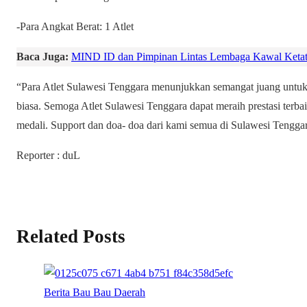
-Para Angkat Berat: 1 Atlet
Baca Juga:
MIND ID dan Pimpinan Lintas Lembaga Kawal Ketat 
“Para Atlet Sulawesi Tenggara menunjukkan semangat juang untuk 
biasa. Semoga Atlet Sulawesi Tenggara dapat meraih prestasi terb
medali. Support dan doa- doa dari kami semua di Sulawesi Tengga
Reporter : duL
Related Posts
Berita
Bau Bau
Daerah