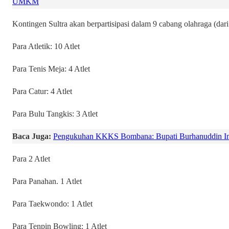
UMKM
Kontingen Sultra akan berpartisipasi dalam 9 cabang olahraga (dar
Para Atletik: 10 Atlet
Para Tenis Meja: 4 Atlet
Para Catur: 4 Atlet
Para Bulu Tangkis: 3 Atlet
Baca Juga:
Pengukuhan KKKS Bombana: Bupati Burhanuddin In
Para 2 Atlet
Para Panahan. 1 Atlet
Para Taekwondo: 1 Atlet
Para Tenpin Bowling: 1 Atlet