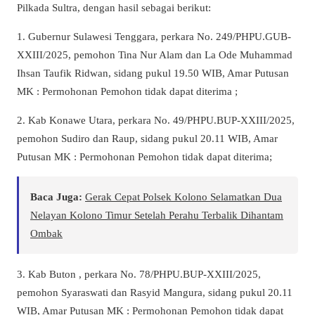
Pilkada Sultra, dengan hasil sebagai berikut:
1. Gubernur Sulawesi Tenggara, perkara No. 249/PHPU.GUB-
XXIII/2025, pemohon Tina Nur Alam dan La Ode Muhammad
Ihsan Taufik Ridwan, sidang pukul 19.50 WIB, Amar Putusan
MK : Permohonan Pemohon tidak dapat diterima ;
2. Kab Konawe Utara, perkara No. 49/PHPU.BUP-XXIII/2025,
pemohon Sudiro dan Raup, sidang pukul 20.11 WIB, Amar
Putusan MK : Permohonan Pemohon tidak dapat diterima;
Baca Juga:
Gerak Cepat Polsek Kolono Selamatkan Dua
Nelayan Kolono Timur Setelah Perahu Terbalik Dihantam
Ombak
3. Kab Buton , perkara No. 78/PHPU.BUP-XXIII/2025,
pemohon Syaraswati dan Rasyid Mangura, sidang pukul 20.11
WIB, Amar Putusan MK : Permohonan Pemohon tidak dapat