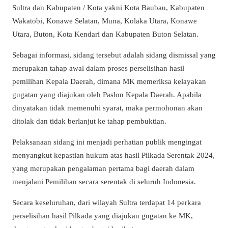
Sultra dan Kabupaten / Kota yakni Kota Baubau, Kabupaten
Wakatobi, Konawe Selatan, Muna, Kolaka Utara, Konawe
Utara, Buton, Kota Kendari dan Kabupaten Buton Selatan.
Sebagai informasi, sidang tersebut adalah sidang dismissal yang
merupakan tahap awal dalam proses perselisihan hasil
pemilihan Kepala Daerah, dimana MK memeriksa kelayakan
gugatan yang diajukan oleh Paslon Kepala Daerah. Apabila
dinyatakan tidak memenuhi syarat, maka permohonan akan
ditolak dan tidak berlanjut ke tahap pembuktian.
Pelaksanaan sidang ini menjadi perhatian publik mengingat
menyangkut kepastian hukum atas hasil Pilkada Serentak 2024,
yang merupakan pengalaman pertama bagi daerah dalam
menjalani Pemilihan secara serentak di seluruh Indonesia.
Secara keseluruhan, dari wilayah Sultra terdapat 14 perkara
perselisihan hasil Pilkada yang diajukan gugatan ke MK,