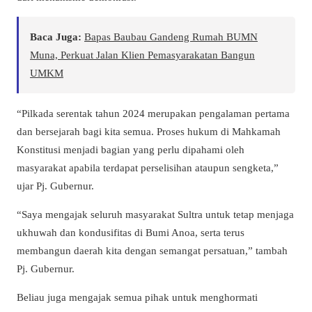
Baca Juga:
Bapas Baubau Gandeng Rumah BUMN
Muna, Perkuat Jalan Klien Pemasyarakatan Bangun
UMKM
“Pilkada serentak tahun 2024 merupakan pengalaman pertama
dan bersejarah bagi kita semua. Proses hukum di Mahkamah
Konstitusi menjadi bagian yang perlu dipahami oleh
masyarakat apabila terdapat perselisihan ataupun sengketa,”
ujar Pj. Gubernur.
“Saya mengajak seluruh masyarakat Sultra untuk tetap menjaga
ukhuwah dan kondusifitas di Bumi Anoa, serta terus
membangun daerah kita dengan semangat persatuan,” tambah
Pj. Gubernur.
Beliau juga mengajak semua pihak untuk menghormati