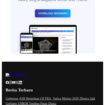
Berita Terbaru
Gubernur ASR Resmikan GETRA, Sultra Maimo 2026 Dipacu Jadi
Gerbang UMKM Tembus Pasar Dunia