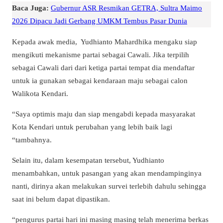
Baca Juga:
Gubernur ASR Resmikan GETRA, Sultra Maimo
2026 Dipacu Jadi Gerbang UMKM Tembus Pasar Dunia
Kepada awak media,
Yudhianto Mahardhika mengaku siap
mengikuti mekanisme partai sebagai Cawali. Jika terpilih
sebagai Cawali dari dari ketiga partai tempat dia mendaftar
untuk ia gunakan sebagai kendaraan maju sebagai calon
Walikota Kendari.
“Saya optimis maju dan siap mengabdi kepada masyarakat
Kota Kendari untuk perubahan yang lebih baik lagi
“tambahnya.
Selain itu, dalam kesempatan tersebut, Yudhianto
menambahkan, untuk pasangan yang akan mendampinginya
nanti, dirinya akan melakukan survei terlebih dahulu sehingga
saat ini belum dapat dipastikan.
“pengurus partai hari ini masing masing telah menerima berkas