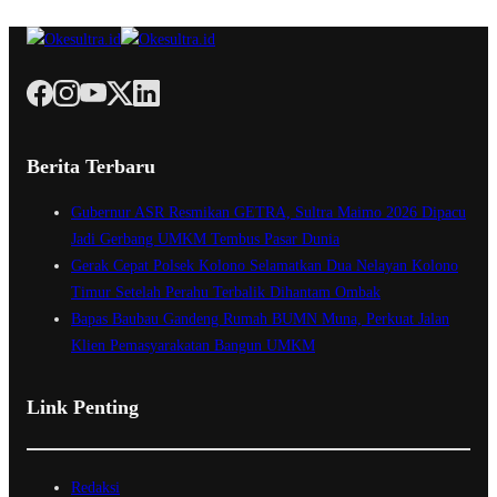
Berita Terbaru
Gubernur ASR Resmikan GETRA, Sultra Maimo 2026 Dipacu
Jadi Gerbang UMKM Tembus Pasar Dunia
Gerak Cepat Polsek Kolono Selamatkan Dua Nelayan Kolono
Timur Setelah Perahu Terbalik Dihantam Ombak
Bapas Baubau Gandeng Rumah BUMN Muna, Perkuat Jalan
Klien Pemasyarakatan Bangun UMKM
Link Penting
Redaksi