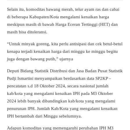
Selain itu, komoditas bawang merah, telur ayam ras dan cabai
di beberapa Kabupaten/Kota mengalami kenaikan harga
meskipun masih di bawah Harga Eceran Tertinggi (HET) dan
masih bisa ditoleransi.
“Untuk minyak goreng, kita perlu antisipasi dan cek betul-betul
kenapa terjadi kenaikan harga dari minggu ke minggu begitu
juga dengan bawang putih,” ujarnya
Deputi Bidang Statistik Distribusi dan Jasa Badan Pusat Statistik
Pudji Ismartini menyampaikan berdasarkan data SP2KP –
pencatatan s.d 18 Oktober 2024, secara nasional jumlah
kab/kota yang mengalami kenaikan IPH pada M3 Oktober
2024 lebih banyak dibandingkan kab/kota yang mengalami
penurunan IPH. Jumlah Kab/Kota yang mengalami kenaikan
IPH bertambah dari Minggu sebelumnya.
Adapun komoditas yang memengaruhi perubahan IPH M3