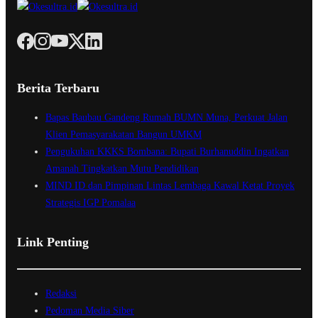
Berita Terbaru
Bapas Baubau Gandeng Rumah BUMN Muna, Perkuat Jalan
Klien Pemasyarakatan Bangun UMKM
Pengukuhan KKKS Bombana: Bupati Burhanuddin Ingatkan
Amanah Tingkatkan Mutu Pendidikan
MIND ID dan Pimpinan Lintas Lembaga Kawal Ketat Proyek
Strategis IGP Pomalaa
Link Penting
Redaksi
Pedoman Media Siber