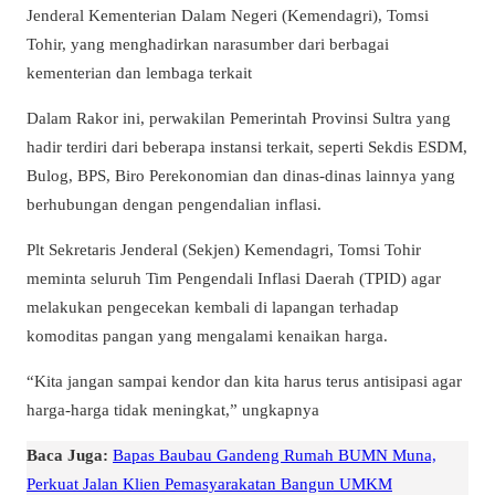
Jenderal Kementerian Dalam Negeri (Kemendagri), Tomsi
Tohir, yang menghadirkan narasumber dari berbagai
kementerian dan lembaga terkait
Dalam Rakor ini, perwakilan Pemerintah Provinsi Sultra yang
hadir terdiri dari beberapa instansi terkait, seperti Sekdis ESDM,
Bulog, BPS, Biro Perekonomian dan dinas-dinas lainnya yang
berhubungan dengan pengendalian inflasi.
Plt Sekretaris Jenderal (Sekjen) Kemendagri, Tomsi Tohir
meminta seluruh Tim Pengendali Inflasi Daerah (TPID) agar
melakukan pengecekan kembali di lapangan terhadap
komoditas pangan yang mengalami kenaikan harga.
“Kita jangan sampai kendor dan kita harus terus antisipasi agar
harga-harga tidak meningkat,” ungkapnya
Baca Juga:
Bapas Baubau Gandeng Rumah BUMN Muna,
Perkuat Jalan Klien Pemasyarakatan Bangun UMKM