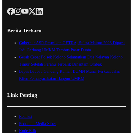
Berita Terbaru
Gubernur ASR Resmikan GETRA, Sultra Maimo 2026 Dipacu
Jadi Gerbang UMKM Tembus Pasar Dunia
Gerak Cepat Polsek Kolono Selamatkan Dua Nelayan Kolono
Timur Setelah Perahu Terbalik Dihantam Ombak
Bapas Baubau Gandeng Rumah BUMN Muna, Perkuat Jalan
Klien Pemasyarakatan Bangun UMKM
Link Penting
Redaksi
Pedoman Media Siber
Kode Etik