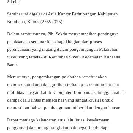
Sikeli”.
Seminar ini digelar di Aula Kantor Perhubungan Kabupaten
Bombana, Kamis (27/2/2025).
Dalam sambutannya, Plh. Sekda menyampaikan pentingnya
pelaksanaan seminar ini sebagai bagian dari proses
perencanaan yang matang dalam pengembangan Pelabuhan
Sikeli yang terletak di Kelurahan Sikeli, Kecamatan Kabaena
Barat.
Menurutnya, pengembangan pelabuhan tersebut akan
memberikan dampak signifikan terhadap perekonomian dan
mobilitas masyarakat di Kabupaten Bombana, sehingga analisis
dampak lalu lintas menjadi hal yang sangat krusial untuk
memastikan bahwa pembangunan ini berjalan dengan lancar.
Dapat menjaga kelancaran arus lalu lintas, keselamatan
pengguna jalan, mengurangi dampak negatif terhadap