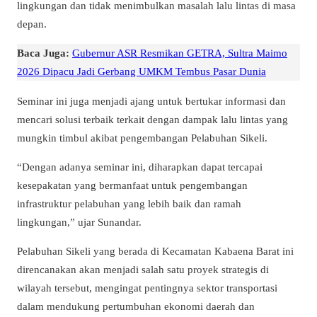
lingkungan dan tidak menimbulkan masalah lalu lintas di masa
depan.
Baca Juga:
Gubernur ASR Resmikan GETRA, Sultra Maimo
2026 Dipacu Jadi Gerbang UMKM Tembus Pasar Dunia
Seminar ini juga menjadi ajang untuk bertukar informasi dan
mencari solusi terbaik terkait dengan dampak lalu lintas yang
mungkin timbul akibat pengembangan Pelabuhan Sikeli.
“Dengan adanya seminar ini, diharapkan dapat tercapai
kesepakatan yang bermanfaat untuk pengembangan
infrastruktur pelabuhan yang lebih baik dan ramah
lingkungan,” ujar Sunandar.
Pelabuhan Sikeli yang berada di Kecamatan Kabaena Barat ini
direncanakan akan menjadi salah satu proyek strategis di
wilayah tersebut, mengingat pentingnya sektor transportasi
dalam mendukung pertumbuhan ekonomi daerah dan