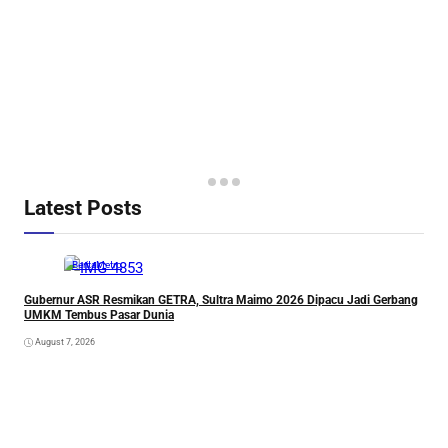
Latest Posts
Berita
Metro
Gubernur ASR Resmikan GETRA, Sultra Maimo 2026 Dipacu Jadi Gerbang
UMKM Tembus Pasar Dunia
August 7, 2026