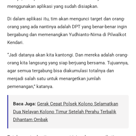
menggunakan aplikasi yang sudah disiapkan.
Di dalam aplikasi itu, tim akan mengunci target dan orang-
orang yang ada nantinya adalah DPT yang benar-benar ingin
bergabung dan memenangkan Yudhianto-Nirna di Pilwalkot
Kendari.
“Jadi datanya akan kita kantongi. Dan mereka adalah orang-
orang kita langsung yang siap berjuang bersama. Tujuannya,
agar semua tergabung bisa diakumulasi totalnya dan
menjadi salah satu untuk menargetkan jumlah
pemenangan,” katanya.
Baca Juga:
Gerak Cepat Polsek Kolono Selamatkan
Dua Nelayan Kolono Timur Setelah Perahu Terbalik
Dihantam Ombak