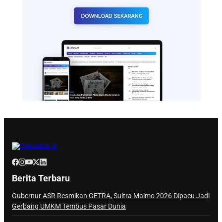
Berita Terbaru
Gubernur ASR Resmikan GETRA, Sultra Maimo 2026 Dipacu Jadi
Gerbang UMKM Tembus Pasar Dunia