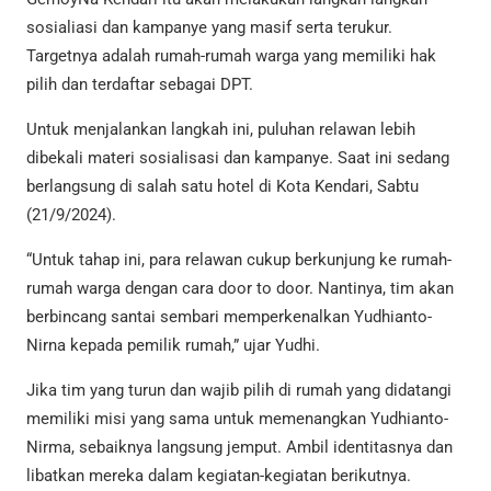
sosialiasi dan kampanye yang masif serta terukur.
Targetnya adalah rumah-rumah warga yang memiliki hak
pilih dan terdaftar sebagai DPT.
Untuk menjalankan langkah ini, puluhan relawan lebih
dibekali materi sosialisasi dan kampanye. Saat ini sedang
berlangsung di salah satu hotel di Kota Kendari, Sabtu
(21/9/2024).
“Untuk tahap ini, para relawan cukup berkunjung ke rumah-
rumah warga dengan cara door to door. Nantinya, tim akan
berbincang santai sembari memperkenalkan Yudhianto-
Nirna kepada pemilik rumah,” ujar Yudhi.
Jika tim yang turun dan wajib pilih di rumah yang didatangi
memiliki misi yang sama untuk memenangkan Yudhianto-
Nirma, sebaiknya langsung jemput. Ambil identitasnya dan
libatkan mereka dalam kegiatan-kegiatan berikutnya.