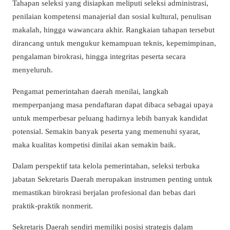
Tahapan seleksi yang disiapkan meliputi seleksi administrasi,
penilaian kompetensi manajerial dan sosial kultural, penulisan
makalah, hingga wawancara akhir. Rangkaian tahapan tersebut
dirancang untuk mengukur kemampuan teknis, kepemimpinan,
pengalaman birokrasi, hingga integritas peserta secara
menyeluruh.
Pengamat pemerintahan daerah menilai, langkah
memperpanjang masa pendaftaran dapat dibaca sebagai upaya
untuk memperbesar peluang hadirnya lebih banyak kandidat
potensial. Semakin banyak peserta yang memenuhi syarat,
maka kualitas kompetisi dinilai akan semakin baik.
Dalam perspektif tata kelola pemerintahan, seleksi terbuka
jabatan Sekretaris Daerah merupakan instrumen penting untuk
memastikan birokrasi berjalan profesional dan bebas dari
praktik-praktik nonmerit.
Sekretaris Daerah sendiri memiliki posisi strategis dalam