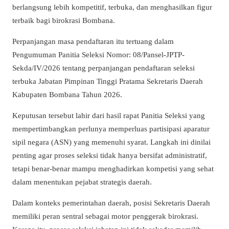
berlangsung lebih kompetitif, terbuka, dan menghasilkan figur
terbaik bagi birokrasi Bombana.
Perpanjangan masa pendaftaran itu tertuang dalam
Pengumuman Panitia Seleksi Nomor: 08/Pansel-JPTP-
Sekda/IV/2026 tentang perpanjangan pendaftaran seleksi
terbuka Jabatan Pimpinan Tinggi Pratama Sekretaris Daerah
Kabupaten Bombana Tahun 2026.
Keputusan tersebut lahir dari hasil rapat Panitia Seleksi yang
mempertimbangkan perlunya memperluas partisipasi aparatur
sipil negara (ASN) yang memenuhi syarat. Langkah ini dinilai
penting agar proses seleksi tidak hanya bersifat administratif,
tetapi benar-benar mampu menghadirkan kompetisi yang sehat
dalam menentukan pejabat strategis daerah.
Dalam konteks pemerintahan daerah, posisi Sekretaris Daerah
memiliki peran sentral sebagai motor penggerak birokrasi.