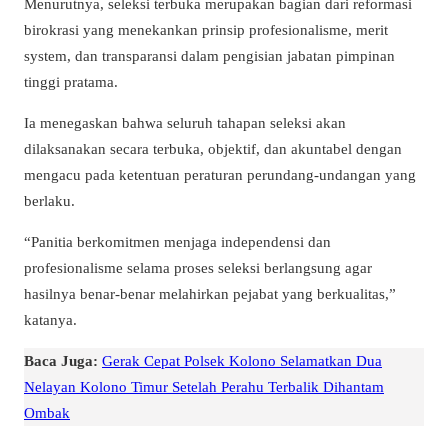
Menurutnya, seleksi terbuka merupakan bagian dari reformasi
birokrasi yang menekankan prinsip profesionalisme, merit
system, dan transparansi dalam pengisian jabatan pimpinan
tinggi pratama.
Ia menegaskan bahwa seluruh tahapan seleksi akan
dilaksanakan secara terbuka, objektif, dan akuntabel dengan
mengacu pada ketentuan peraturan perundang-undangan yang
berlaku.
“Panitia berkomitmen menjaga independensi dan
profesionalisme selama proses seleksi berlangsung agar
hasilnya benar-benar melahirkan pejabat yang berkualitas,”
katanya.
Baca Juga:
Gerak Cepat Polsek Kolono Selamatkan Dua
Nelayan Kolono Timur Setelah Perahu Terbalik Dihantam
Ombak