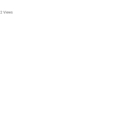
2 Views