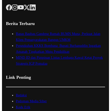
Berita Terbaru
Bapas Baubau Gandeng Rumah BUMN Muna, Perkuat Jalan
Klien Pemasyarakatan Bangun UMKM
Pengukuhan KKKS Bombana: Bupati Burhanuddin Ingatkan
Amanah Tingkatkan Mutu Pendidikan
MIND ID dan Pimpinan Lintas Lembaga Kawal Ketat Proyek
Strategis IGP Pomalaa
Link Penting
Redaksi
Pedoman Media Siber
Kode Etik