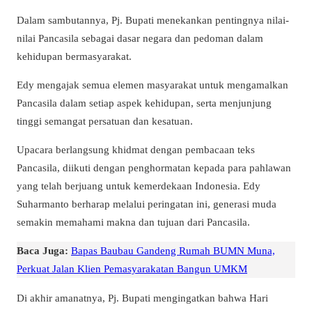
Dalam sambutannya, Pj. Bupati menekankan pentingnya nilai-
nilai Pancasila sebagai dasar negara dan pedoman dalam
kehidupan bermasyarakat.
Edy mengajak semua elemen masyarakat untuk mengamalkan
Pancasila dalam setiap aspek kehidupan, serta menjunjung
tinggi semangat persatuan dan kesatuan.
Upacara berlangsung khidmat dengan pembacaan teks
Pancasila, diikuti dengan penghormatan kepada para pahlawan
yang telah berjuang untuk kemerdekaan Indonesia. Edy
Suharmanto berharap melalui peringatan ini, generasi muda
semakin memahami makna dan tujuan dari Pancasila.
Baca Juga:
Bapas Baubau Gandeng Rumah BUMN Muna,
Perkuat Jalan Klien Pemasyarakatan Bangun UMKM
Di akhir amanatnya, Pj. Bupati mengingatkan bahwa Hari