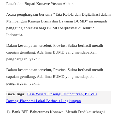
Razak dan Bupati Konawe Yusran Akbar.
Acara penghargaan bertema “Tata Kelola dan Digitalisasi dalam
Membangun Kinerja Bisnis dan Layanan BUMD” ini menjadi
panggung apresiasi bagi BUMD berprestasi di seluruh
Indonesia.
Dalam kesempatan tersebut, Provinsi Sultra berhasil meraih
capaian gemilang. Ada lima BUMD yang mendapatkan
penghargaan, yakni:
Dalam kesempatan tersebut, Provinsi Sultra berhasil meraih
capaian gemilang. Ada lima BUMD yang mendapatkan
penghargaan, yakni:
Baca Juga:
Desa Wisata Unsongi Diluncurkan, PT Vale
Dorong Ekonomi Lokal Berbasis Lingkungan
1). Bank BPR Bahteramas Konawe: Meraih Predikat sebagai