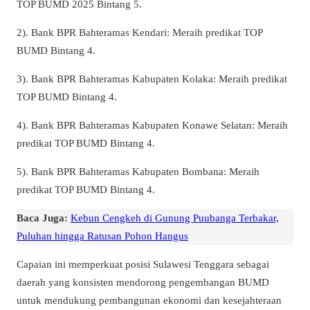
TOP BUMD 2025 Bintang 5.
2). Bank BPR Bahteramas Kendari: Meraih predikat TOP
BUMD Bintang 4.
3). Bank BPR Bahteramas Kabupaten Kolaka: Meraih predikat
TOP BUMD Bintang 4.
4). Bank BPR Bahteramas Kabupaten Konawe Selatan: Meraih
predikat TOP BUMD Bintang 4.
5). Bank BPR Bahteramas Kabupaten Bombana: Meraih
predikat TOP BUMD Bintang 4.
Baca Juga:
Kebun Cengkeh di Gunung Puubanga Terbakar,
Puluhan hingga Ratusan Pohon Hangus
Capaian ini memperkuat posisi Sulawesi Tenggara sebagai
daerah yang konsisten mendorong pengembangan BUMD
untuk mendukung pembangunan ekonomi dan kesejahteraan