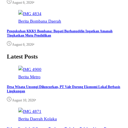
•
August 6, 2026
Berita
Bombana
Daerah
Pengukuhan KKKS Bombana: Bupati Burhanuddin Ingatkan Amanah
Tingkatkan Mutu Pendidikan
•
August 6, 2026
Latest Posts
Berita
Metro
Desa Wisata Unsongi Diluncurkan, PT Vale Dorong Ekonomi Lokal Berbasis
Lingkungan
•
August 10, 2026
Berita
Daerah
Kolaka