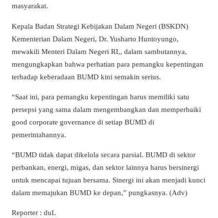
masyarakat.
Kepala Badan Strategi Kebijakan Dalam Negeri (BSKDN)
Kementerian Dalam Negeri, Dr. Yusharto Huntoyungo,
mewakili
Menteri Dalam Negeri RI,, dalam sambutannya,
mengungkapkan bahwa perhatian para pemangku kepentingan
terhadap keberadaan BUMD kini semakin serius.
“Saat ini, para pemangku kepentingan harus memiliki satu
persepsi yang sama dalam mengembangkan dan memperbaiki
good corporate governance di setiap BUMD di
pemerintahannya.
“BUMD tidak dapat dikelola secara parsial. BUMD di sektor
perbankan, energi, migas, dan sektor lainnya harus bersinergi
untuk mencapai tujuan bersama. Sinergi ini akan menjadi kunci
dalam memajukan BUMD ke depan,” pungkasnya. (Adv)
Reporter : duL