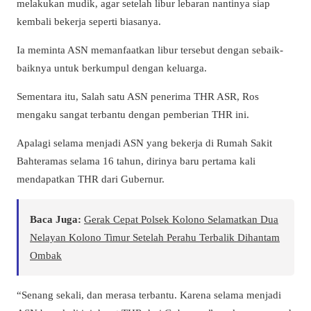
melakukan mudik, agar setelah libur lebaran nantinya siap
kembali bekerja seperti biasanya.
Ia meminta ASN memanfaatkan libur tersebut dengan sebaik-
baiknya untuk berkumpul dengan keluarga.
Sementara itu, Salah satu ASN penerima THR ASR, Ros
mengaku sangat terbantu dengan pemberian THR ini.
Apalagi selama menjadi ASN yang bekerja di Rumah Sakit
Bahteramas selama 16 tahun, dirinya baru pertama kali
mendapatkan THR dari Gubernur.
Baca Juga:
Gerak Cepat Polsek Kolono Selamatkan Dua
Nelayan Kolono Timur Setelah Perahu Terbalik Dihantam
Ombak
“Senang sekali, dan merasa terbantu. Karena selama menjadi