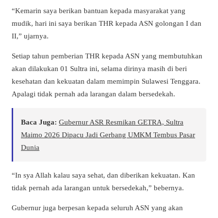
“Kemarin saya berikan bantuan kepada masyarakat yang
mudik, hari ini saya berikan THR kepada ASN golongan I dan
II,” ujarnya.
Setiap tahun pemberian THR kepada ASN yang membutuhkan
akan dilakukan 01 Sultra ini, selama dirinya masih di beri
kesehatan dan kekuatan dalam memimpin Sulawesi Tenggara.
Apalagi tidak pernah ada larangan dalam bersedekah.
Baca Juga:
Gubernur ASR Resmikan GETRA, Sultra
Maimo 2026 Dipacu Jadi Gerbang UMKM Tembus Pasar
Dunia
“In sya Allah kalau saya sehat, dan diberikan kekuatan. Kan
tidak pernah ada larangan untuk bersedekah,” bebernya.
Gubernur juga berpesan kepada seluruh ASN yang akan