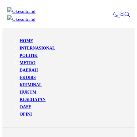
HOME
INTERNASIONAL
POLITIK
METRO
DAERAH
EKOBIS
KRIMINAL
HUKUM
KESEHATAN
OASE
OPINI