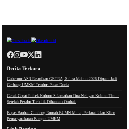
Berita Terbaru
Gubernur ASR Resmikan GETRA, Sultra Maimo 2026 Dipacu Jadi
Gerbang UMKM Tembus Pasar Dunia
Gerak Cepat Polsek Kolono Selamatkan Dua Nelayan Kolono Timur
Setelah Perahu Terbalik Dihantam Ombak
Bapas Baubau Gandeng Rumah BUMN Muna, Perkuat Jalan Klien
Pemasyarakatan Bangun UMKM