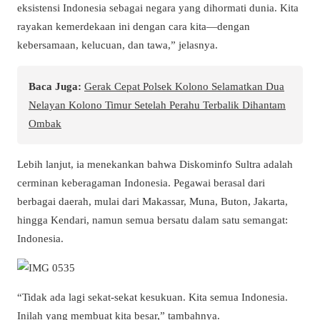
eksistensi Indonesia sebagai negara yang dihormati dunia. Kita
rayakan kemerdekaan ini dengan cara kita—dengan
kebersamaan, kelucuan, dan tawa,” jelasnya.
Baca Juga:
Gerak Cepat Polsek Kolono Selamatkan Dua
Nelayan Kolono Timur Setelah Perahu Terbalik Dihantam
Ombak
Lebih lanjut, ia menekankan bahwa Diskominfo Sultra adalah
cerminan keberagaman Indonesia. Pegawai berasal dari
berbagai daerah, mulai dari Makassar, Muna, Buton, Jakarta,
hingga Kendari, namun semua bersatu dalam satu semangat:
Indonesia.
“Tidak ada lagi sekat-sekat kesukuan. Kita semua Indonesia.
Inilah yang membuat kita besar,” tambahnya.