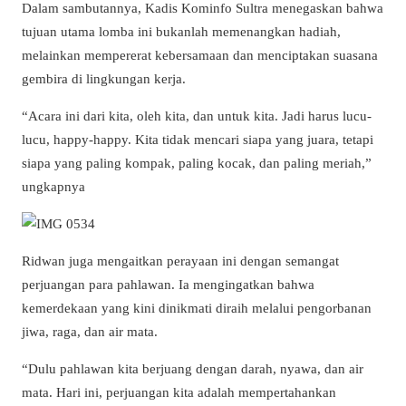
Dalam sambutannya, Kadis Kominfo Sultra menegaskan bahwa
tujuan utama lomba ini bukanlah memenangkan hadiah,
melainkan mempererat kebersamaan dan menciptakan suasana
gembira di lingkungan kerja.
“Acara ini dari kita, oleh kita, dan untuk kita. Jadi harus lucu-
lucu, happy-happy. Kita tidak mencari siapa yang juara, tetapi
siapa yang paling kompak, paling kocak, dan paling meriah,”
ungkapnya
Ridwan juga mengaitkan perayaan ini dengan semangat
perjuangan para pahlawan. Ia mengingatkan bahwa
kemerdekaan yang kini dinikmati diraih melalui pengorbanan
jiwa, raga, dan air mata.
“Dulu pahlawan kita berjuang dengan darah, nyawa, dan air
mata. Hari ini, perjuangan kita adalah mempertahankan