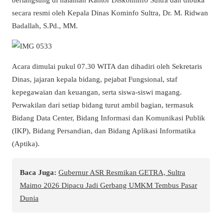
secara resmi oleh Kepala Dinas Kominfo Sultra, Dr. M. Ridwan
Badallah, S.Pd., MM.
Acara dimulai pukul 07.30 WITA dan dihadiri oleh Sekretaris
Dinas, jajaran kepala bidang, pejabat Fungsional, staf
kepegawaian dan keuangan, serta siswa-siswi magang.
Perwakilan dari setiap bidang turut ambil bagian, termasuk
Bidang Data Center, Bidang Informasi dan Komunikasi Publik
(IKP), Bidang Persandian, dan Bidang Aplikasi Informatika
(Aptika).
Baca Juga:
Gubernur ASR Resmikan GETRA, Sultra
Maimo 2026 Dipacu Jadi Gerbang UMKM Tembus Pasar
Dunia