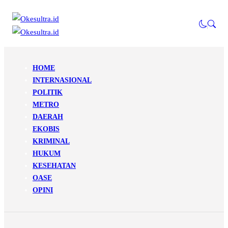
HOME
INTERNASIONAL
POLITIK
METRO
DAERAH
EKOBIS
KRIMINAL
HUKUM
KESEHATAN
OASE
OPINI