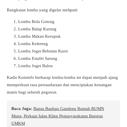
Rangkaian lomba yang digelar meliputi:
Lomba Bola Gotong
Lomba Balap Karung
Lomba Makan Kerupuk
Lomba Kelereng
Lomba Joget Rebutan Kursi
Lomba Estafet Sarung
Lomba Joget Balon
Kadis Kominfo berharap lomba-lomba ini dapat menjadi ajang
memperkuat rasa persaudaraan dan menciptakan kenangan
manis bagi seluruh pegawai.
Baca Juga:
Bapas Baubau Gandeng Rumah BUMN
Muna, Perkuat Jalan Klien Pemasyarakatan Bangun
UMKM