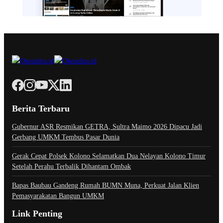
Berita Terbaru
Gubernur ASR Resmikan GETRA, Sultra Maimo 2026 Dipacu Jadi
Gerbang UMKM Tembus Pasar Dunia
Gerak Cepat Polsek Kolono Selamatkan Dua Nelayan Kolono Timur
Setelah Perahu Terbalik Dihantam Ombak
Bapas Baubau Gandeng Rumah BUMN Muna, Perkuat Jalan Klien
Pemasyarakatan Bangun UMKM
Link Penting