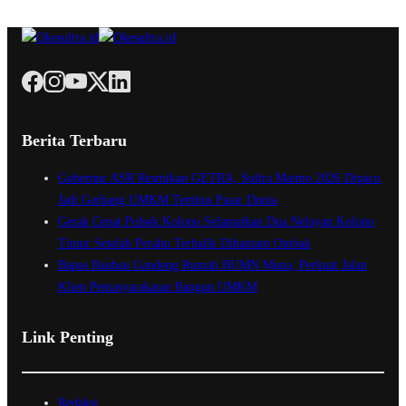
Berita Terbaru
Gubernur ASR Resmikan GETRA, Sultra Maimo 2026 Dipacu
Jadi Gerbang UMKM Tembus Pasar Dunia
Gerak Cepat Polsek Kolono Selamatkan Dua Nelayan Kolono
Timur Setelah Perahu Terbalik Dihantam Ombak
Bapas Baubau Gandeng Rumah BUMN Muna, Perkuat Jalan
Klien Pemasyarakatan Bangun UMKM
Link Penting
Redaksi