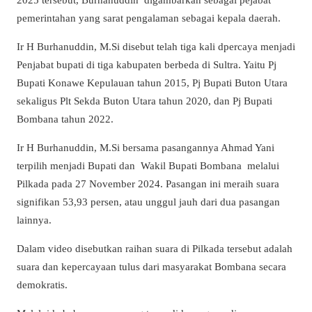
pemerintahan yang sarat pengalaman sebagai kepala daerah.
Ir H Burhanuddin, M.Si disebut telah tiga kali dpercaya menjadi
Penjabat bupati di tiga kabupaten berbeda di Sultra. Yaitu Pj
Bupati Konawe Kepulauan tahun 2015, Pj Bupati Buton Utara
sekaligus Plt Sekda Buton Utara tahun 2020, dan Pj Bupati
Bombana tahun 2022.
Ir H Burhanuddin, M.Si bersama pasangannya Ahmad Yani
terpilih menjadi Bupati dan
Wakil Bupati Bombana
melalui
Pilkada pada 27 November 2024. Pasangan ini meraih suara
signifikan 53,93 persen, atau unggul jauh dari dua pasangan
lainnya.
Dalam video disebutkan raihan suara di Pilkada tersebut adalah
suara dan kepercayaan tulus dari masyarakat Bombana secara
demokratis.