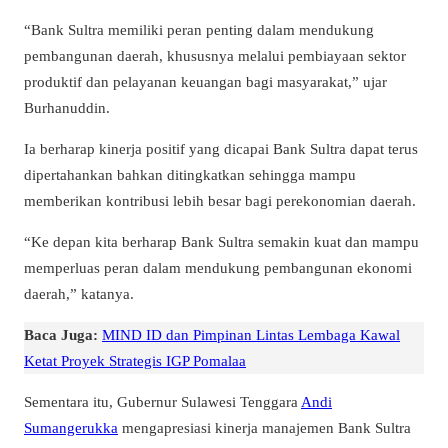
“Bank Sultra memiliki peran penting dalam mendukung
pembangunan daerah, khususnya melalui pembiayaan sektor
produktif dan pelayanan keuangan bagi masyarakat,” ujar
Burhanuddin.
Ia berharap kinerja positif yang dicapai Bank Sultra dapat terus
dipertahankan bahkan ditingkatkan sehingga mampu
memberikan kontribusi lebih besar bagi perekonomian daerah.
“Ke depan kita berharap Bank Sultra semakin kuat dan mampu
memperluas peran dalam mendukung pembangunan ekonomi
daerah,” katanya.
Baca Juga:
MIND ID dan Pimpinan Lintas Lembaga Kawal
Ketat Proyek Strategis IGP Pomalaa
Sementara itu, Gubernur Sulawesi Tenggara
Andi
Sumangerukka
mengapresiasi kinerja manajemen Bank Sultra