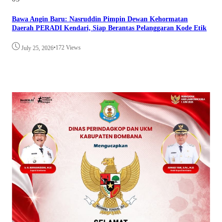
Bawa Angin Baru: Nasruddin Pimpin Dewan Kehormatan
Daerah PERADI Kendari, Siap Berantas Pelanggaran Kode Etik
•
172 Views
July 25, 2026