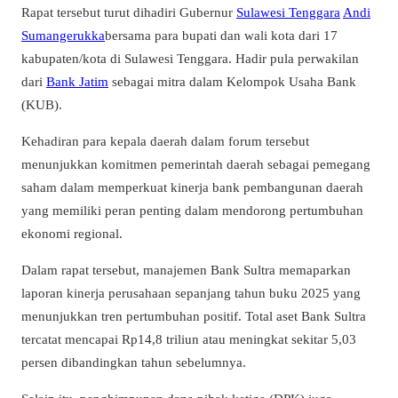
Rapat tersebut turut dihadiri Gubernur
Sulawesi Tenggara
Andi
Sumangerukka
bersama para bupati dan wali kota dari 17
kabupaten/kota di Sulawesi Tenggara. Hadir pula perwakilan
dari
Bank Jatim
sebagai mitra dalam Kelompok Usaha Bank
(KUB).
Kehadiran para kepala daerah dalam forum tersebut
menunjukkan komitmen pemerintah daerah sebagai pemegang
saham dalam memperkuat kinerja bank pembangunan daerah
yang memiliki peran penting dalam mendorong pertumbuhan
ekonomi regional.
Dalam rapat tersebut, manajemen Bank Sultra memaparkan
laporan kinerja perusahaan sepanjang tahun buku 2025 yang
menunjukkan tren pertumbuhan positif. Total aset Bank Sultra
tercatat mencapai Rp14,8 triliun atau meningkat sekitar 5,03
persen dibandingkan tahun sebelumnya.