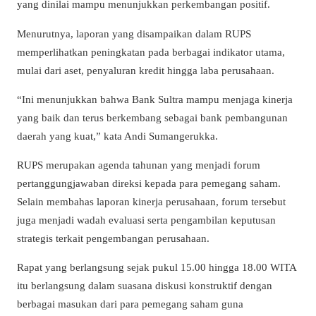
yang dinilai mampu menunjukkan perkembangan positif.
Menurutnya, laporan yang disampaikan dalam RUPS
memperlihatkan peningkatan pada berbagai indikator utama,
mulai dari aset, penyaluran kredit hingga laba perusahaan.
“Ini menunjukkan bahwa Bank Sultra mampu menjaga kinerja
yang baik dan terus berkembang sebagai bank pembangunan
daerah yang kuat,” kata Andi Sumangerukka.
RUPS merupakan agenda tahunan yang menjadi forum
pertanggungjawaban direksi kepada para pemegang saham.
Selain membahas laporan kinerja perusahaan, forum tersebut
juga menjadi wadah evaluasi serta pengambilan keputusan
strategis terkait pengembangan perusahaan.
Rapat yang berlangsung sejak pukul 15.00 hingga 18.00 WITA
itu berlangsung dalam suasana diskusi konstruktif dengan
berbagai masukan dari para pemegang saham guna