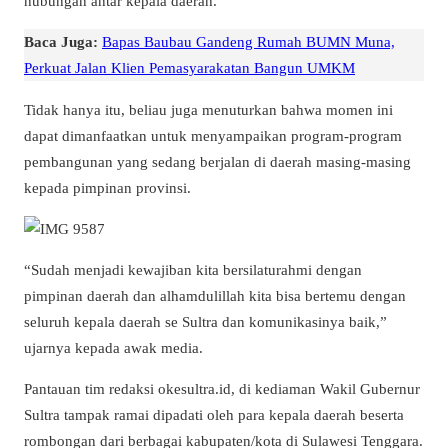
hubungan antar kepala daerah.
Baca Juga:
Bapas Baubau Gandeng Rumah BUMN Muna,
Perkuat Jalan Klien Pemasyarakatan Bangun UMKM
Tidak hanya itu, beliau juga menuturkan bahwa momen ini
dapat dimanfaatkan untuk menyampaikan program-program
pembangunan yang sedang berjalan di daerah masing-masing
kepada pimpinan provinsi.
“Sudah menjadi kewajiban kita bersilaturahmi dengan
pimpinan daerah dan alhamdulillah kita bisa bertemu dengan
seluruh kepala daerah se Sultra dan komunikasinya baik,”
ujarnya kepada awak media.
Pantauan tim redaksi okesultra.id, di kediaman Wakil Gubernur
Sultra tampak ramai dipadati oleh para kepala daerah beserta
rombongan dari berbagai kabupaten/kota di Sulawesi Tenggara.