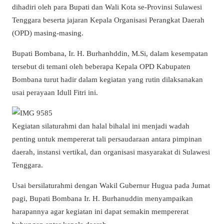
dihadiri oleh para Bupati dan Wali Kota se-Provinsi Sulawesi
Tenggara beserta jajaran Kepala Organisasi Perangkat Daerah
(OPD) masing-masing.
Bupati Bombana, Ir. H. Burhanhddin, M.Si, dalam kesempatan
tersebut di temani oleh beberapa Kepala OPD Kabupaten
Bombana turut hadir dalam kegiatan yang rutin dilaksanakan
usai perayaan Idull Fitri ini.
Kegiatan silaturahmi dan halal bihalal ini menjadi wadah
penting untuk mempererat tali persaudaraan antara pimpinan
daerah, instansi vertikal, dan organisasi masyarakat di Sulawesi
Tenggara.
Usai bersilaturahmi dengan Wakil Gubernur Hugua pada Jumat
pagi, Bupati Bombana Ir. H. Burhanuddin menyampaikan
harapannya agar kegiatan ini dapat semakin mempererat