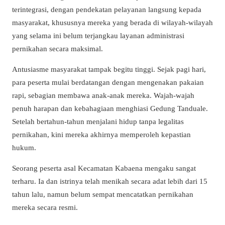
terintegrasi, dengan pendekatan pelayanan langsung kepada
masyarakat, khususnya mereka yang berada di wilayah-wilayah
yang selama ini belum terjangkau layanan administrasi
pernikahan secara maksimal.
Antusiasme masyarakat tampak begitu tinggi. Sejak pagi hari,
para peserta mulai berdatangan dengan mengenakan pakaian
rapi, sebagian membawa anak-anak mereka. Wajah-wajah
penuh harapan dan kebahagiaan menghiasi Gedung Tanduale.
Setelah bertahun-tahun menjalani hidup tanpa legalitas
pernikahan, kini mereka akhirnya memperoleh kepastian
hukum.
Seorang peserta asal Kecamatan Kabaena mengaku sangat
terharu. Ia dan istrinya telah menikah secara adat lebih dari 15
tahun lalu, namun belum sempat mencatatkan pernikahan
mereka secara resmi.