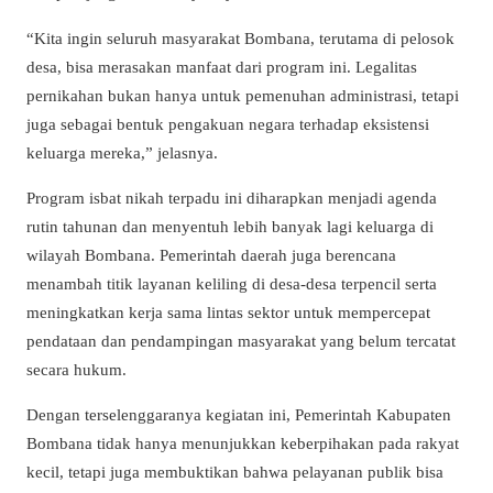
“Kita ingin seluruh masyarakat Bombana, terutama di pelosok
desa, bisa merasakan manfaat dari program ini. Legalitas
pernikahan bukan hanya untuk pemenuhan administrasi, tetapi
juga sebagai bentuk pengakuan negara terhadap eksistensi
keluarga mereka,” jelasnya.
Program isbat nikah terpadu ini diharapkan menjadi agenda
rutin tahunan dan menyentuh lebih banyak lagi keluarga di
wilayah Bombana. Pemerintah daerah juga berencana
menambah titik layanan keliling di desa-desa terpencil serta
meningkatkan kerja sama lintas sektor untuk mempercepat
pendataan dan pendampingan masyarakat yang belum tercatat
secara hukum.
Dengan terselenggaranya kegiatan ini, Pemerintah Kabupaten
Bombana tidak hanya menunjukkan keberpihakan pada rakyat
kecil, tetapi juga membuktikan bahwa pelayanan publik bisa