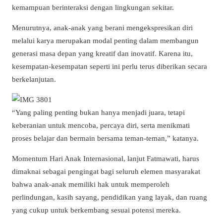
kemampuan berinteraksi dengan lingkungan sekitar.
Menurutnya, anak-anak yang berani mengekspresikan diri
melalui karya merupakan modal penting dalam membangun
generasi masa depan yang kreatif dan inovatif. Karena itu,
kesempatan-kesempatan seperti ini perlu terus diberikan secara
berkelanjutan.
“Yang paling penting bukan hanya menjadi juara, tetapi
keberanian untuk mencoba, percaya diri, serta menikmati
proses belajar dan bermain bersama teman-teman,” katanya.
Momentum Hari Anak Internasional, lanjut Fatmawati, harus
dimaknai sebagai pengingat bagi seluruh elemen masyarakat
bahwa anak-anak memiliki hak untuk memperoleh
perlindungan, kasih sayang, pendidikan yang layak, dan ruang
yang cukup untuk berkembang sesuai potensi mereka.