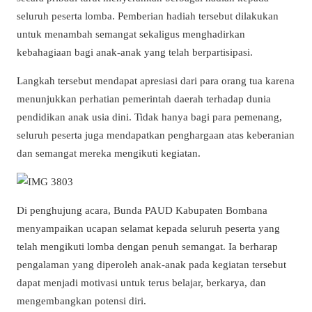
seluruh peserta lomba. Pemberian hadiah tersebut dilakukan
untuk menambah semangat sekaligus menghadirkan
kebahagiaan bagi anak-anak yang telah berpartisipasi.
Langkah tersebut mendapat apresiasi dari para orang tua karena
menunjukkan perhatian pemerintah daerah terhadap dunia
pendidikan anak usia dini. Tidak hanya bagi para pemenang,
seluruh peserta juga mendapatkan penghargaan atas keberanian
dan semangat mereka mengikuti kegiatan.
Di penghujung acara, Bunda PAUD Kabupaten Bombana
menyampaikan ucapan selamat kepada seluruh peserta yang
telah mengikuti lomba dengan penuh semangat. Ia berharap
pengalaman yang diperoleh anak-anak pada kegiatan tersebut
dapat menjadi motivasi untuk terus belajar, berkarya, dan
mengembangkan potensi diri.