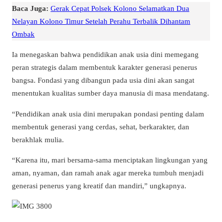
Baca Juga:
Gerak Cepat Polsek Kolono Selamatkan Dua
Nelayan Kolono Timur Setelah Perahu Terbalik Dihantam
Ombak
Ia menegaskan bahwa pendidikan anak usia dini memegang
peran strategis dalam membentuk karakter generasi penerus
bangsa. Fondasi yang dibangun pada usia dini akan sangat
menentukan kualitas sumber daya manusia di masa mendatang.
“Pendidikan anak usia dini merupakan pondasi penting dalam
membentuk generasi yang cerdas, sehat, berkarakter, dan
berakhlak mulia.
“Karena itu, mari bersama-sama menciptakan lingkungan yang
aman, nyaman, dan ramah anak agar mereka tumbuh menjadi
generasi penerus yang kreatif dan mandiri,” ungkapnya.