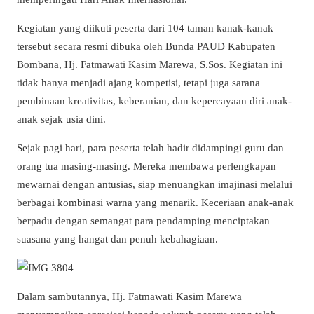
Kegiatan yang diikuti peserta dari 104 taman kanak-kanak
tersebut secara resmi dibuka oleh Bunda PAUD Kabupaten
Bombana, Hj. Fatmawati Kasim Marewa, S.Sos. Kegiatan ini
tidak hanya menjadi ajang kompetisi, tetapi juga sarana
pembinaan kreativitas, keberanian, dan kepercayaan diri anak-
anak sejak usia dini.
Sejak pagi hari, para peserta telah hadir didampingi guru dan
orang tua masing-masing. Mereka membawa perlengkapan
mewarnai dengan antusias, siap menuangkan imajinasi melalui
berbagai kombinasi warna yang menarik. Keceriaan anak-anak
berpadu dengan semangat para pendamping menciptakan
suasana yang hangat dan penuh kebahagiaan.
Dalam sambutannya, Hj. Fatmawati Kasim Marewa