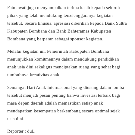
Fatmawati juga menyampaikan terima kasih kepada seluruh
pihak yang telah mendukung terselenggaranya kegiatan
tersebut. Secara khusus, apresiasi diberikan kepada Bank Sultra
Kabupaten Bombana dan Bank Bahteramas Kabupaten
Bombana yang berperan sebagai sponsor kegiatan.
Melalui kegiatan ini, Pemerintah Kabupaten Bombana
menunjukkan komitmennya dalam mendukung pendidikan
anak usia dini sekaligus menciptakan ruang yang sehat bagi
tumbuhnya kreativitas anak.
Semangat Hari Anak Internasional yang diusung dalam lomba
tersebut menjadi pesan penting bahwa investasi terbaik bagi
masa depan daerah adalah memastikan setiap anak
mendapatkan kesempatan berkembang secara optimal sejak
usia dini.
Reporter : duL