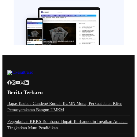
Berita Terbaru
Bapas Baubau Gandeng Rumah BUMN Muna, Perkuat Jalan Klien
Pemasyarakatan Bangun UMKM
Pengukuhan KKKS Bombana: Bupati Burhanuddin Ingatkan Amanah
Tingkatkan Mutu Pendidikan