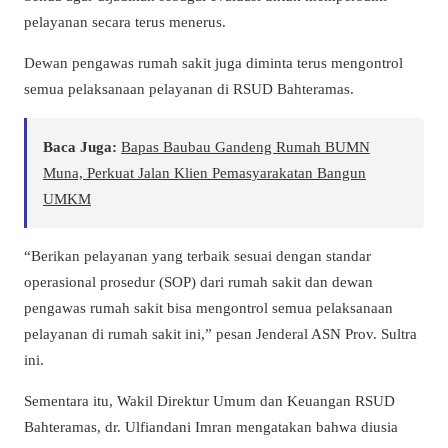
pelayanan secara terus menerus.
Dewan pengawas rumah sakit juga diminta terus mengontrol
semua pelaksanaan pelayanan di RSUD Bahteramas.
Baca Juga:
Bapas Baubau Gandeng Rumah BUMN
Muna, Perkuat Jalan Klien Pemasyarakatan Bangun
UMKM
“Berikan pelayanan yang terbaik sesuai dengan standar
operasional prosedur (SOP) dari rumah sakit dan dewan
pengawas rumah sakit bisa mengontrol semua pelaksanaan
pelayanan di rumah sakit ini,” pesan Jenderal ASN Prov. Sultra
ini.
Sementara itu, Wakil Direktur Umum dan Keuangan RSUD
Bahteramas, dr. Ulfiandani Imran mengatakan bahwa diusia