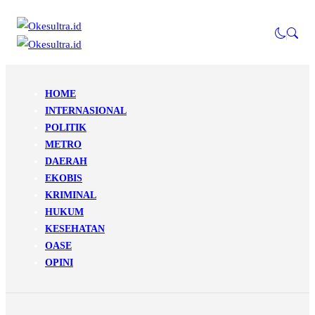
HOME
INTERNASIONAL
POLITIK
METRO
DAERAH
EKOBIS
KRIMINAL
HUKUM
KESEHATAN
OASE
OPINI