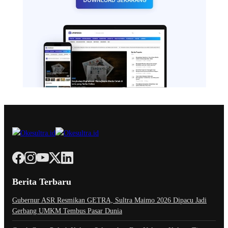
Berita Terbaru
Gubernur ASR Resmikan GETRA, Sultra Maimo 2026 Dipacu Jadi
Gerbang UMKM Tembus Pasar Dunia