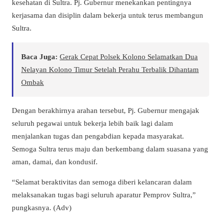
kesehatan di Sultra. Pj. Gubernur menekankan pentingnya
kerjasama dan disiplin dalam bekerja untuk terus membangun
Sultra.
Baca Juga:
Gerak Cepat Polsek Kolono Selamatkan Dua
Nelayan Kolono Timur Setelah Perahu Terbalik Dihantam
Ombak
Dengan berakhirnya arahan tersebut, Pj. Gubernur mengajak
seluruh pegawai untuk bekerja lebih baik lagi dalam
menjalankan tugas dan pengabdian kepada masyarakat.
Semoga Sultra terus maju dan berkembang dalam suasana yang
aman, damai, dan kondusif.
“Selamat beraktivitas dan semoga diberi kelancaran dalam
melaksanakan tugas bagi seluruh aparatur Pemprov Sultra,”
pungkasnya. (Adv)