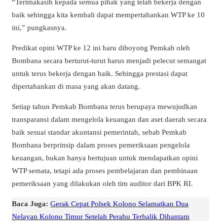
“Terimakasih kepada semua pihak yang telah bekerja dengan
baik sehingga kita kembali dapat mempertahankan WTP ke 10
ini,” pungkasnya.
Predikat opini WTP ke 12 ini baru diboyong Pemkab oleh
Bombana secara berturut-turut harus menjadi pelecut semangat
untuk terus bekerja dengan baik. Sehingga prestasi dapat
dipertahankan di masa yang akan datang.
Setiap tahun Pemkab Bombana terus berupaya mewujudkan
transparansi dalam mengelola keuangan dan aset daerah secara
baik sesuai standar akuntansi pemerintah, sebab Pemkab
Bombana berprinsip dalam proses pemeriksaan pengelola
keuangan, bukan hanya bertujuan untuk mendapatkan opini
WTP semata, tetapi ada proses pembelajaran dan pembinaan
pemeriksaan yang dilakukan oleh tim auditor dari BPK RI.
Baca Juga:
Gerak Cepat Polsek Kolono Selamatkan Dua
Nelayan Kolono Timur Setelah Perahu Terbalik Dihantam