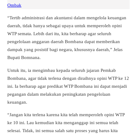
Ombak
“Tertib administrasi dan akuntansi dalam mengelola keuangan
daerah, tidak hanya sebagai upaya untuk memperoleh opini
WTP semata. Lebih dari itu, kita berharap agar seluruh
pengelolaan anggaran daerah Bombana dapat memberikan
dampak yang posistif bagi negara, khususnya daerah,” Jelas
Bupati Bomnana.
Untuk itu, ia mengimbau kepada seluruh jajaran Pemkab
Bombana, agar tidak terlena dengan diraihnya opini WTP ke 12
ini. Ia berharap agar predikat WTP Bombana ini dapat menjadi
pegangan dalam melakukan peningkatan pengelolaan
keuangan.
“Jangan kita terlena karena kita telah memperoleh opini WTP
ke 10 ini. Lau kemudian kita menganggap ini semua telah
selesai. Tidak, ini semua salah satu proses yang harus kita