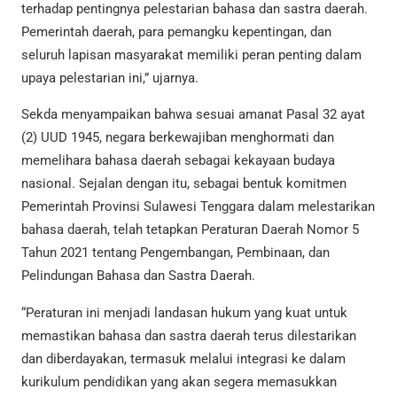
terhadap pentingnya pelestarian bahasa dan sastra daerah.
Pemerintah daerah, para pemangku kepentingan, dan
seluruh lapisan masyarakat memiliki peran penting dalam
upaya pelestarian ini,” ujarnya.
Sekda menyampaikan bahwa sesuai amanat Pasal 32 ayat
(2) UUD 1945, negara berkewajiban menghormati dan
memelihara bahasa daerah sebagai kekayaan budaya
nasional. Sejalan dengan itu, sebagai bentuk komitmen
Pemerintah Provinsi Sulawesi Tenggara dalam melestarikan
bahasa daerah, telah tetapkan Peraturan Daerah Nomor 5
Tahun 2021 tentang Pengembangan, Pembinaan, dan
Pelindungan Bahasa dan Sastra Daerah.
“Peraturan ini menjadi landasan hukum yang kuat untuk
memastikan bahasa dan sastra daerah terus dilestarikan
dan diberdayakan, termasuk melalui integrasi ke dalam
kurikulum pendidikan yang akan segera memasukkan