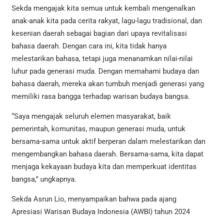
Sekda mengajak kita semua untuk kembali mengenalkan
anak-anak kita pada cerita rakyat, lagu-lagu tradisional, dan
kesenian daerah sebagai bagian dari upaya revitalisasi
bahasa daerah. Dengan cara ini, kita tidak hanya
melestarikan bahasa, tetapi juga menanamkan nilai-nilai
luhur pada generasi muda. Dengan memahami budaya dan
bahasa daerah, mereka akan tumbuh menjadi generasi yang
memiliki rasa bangga terhadap warisan budaya bangsa.
“Saya mengajak seluruh elemen masyarakat, baik
pemerintah, komunitas, maupun generasi muda, untuk
bersama-sama untuk aktif berperan dalam melestarikan dan
mengembangkan bahasa daerah. Bersama-sama, kita dapat
menjaga kekayaan budaya kita dan memperkuat identitas
bangsa,” ungkapnya.
Sekda Asrun Lio, menyampaikan bahwa pada ajang
Apresiasi Warisan Budaya Indonesia (AWBI) tahun 2024