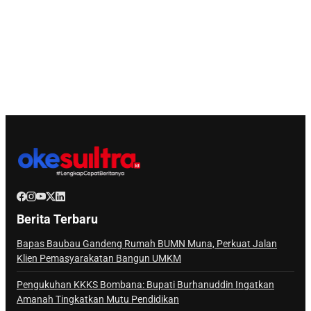
Berita Terbaru
Bapas Baubau Gandeng Rumah BUMN Muna, Perkuat Jalan
Klien Pemasyarakatan Bangun UMKM
Pengukuhan KKKS Bombana: Bupati Burhanuddin Ingatkan
Amanah Tingkatkan Mutu Pendidikan