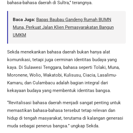
bahasa-bahasa daerah di Sultra,” terangnya.
Baca Juga:
Bapas Baubau Gandeng Rumah BUMN
Muna, Perkuat Jalan Klien Pemasyarakatan Bangun
UMKM
Sekda menekankan bahasa daerah bukan hanya alat
komunikasi, tetapi juga cerminan identitas budaya yang
kaya. Di Sulawesi Tenggara, bahasa seperti Tolaki, Muna,
Moronene, Wolio, Wakatobi, Kulisusu, Ciacia, Lasalimu-
Kamaru, dan Culambacu adalah bagian integral dari
kekayaan budaya yang membentuk identitas bangsa.
“Revitalisasi bahasa daerah menjadi sangat penting untuk
memastikan bahasa-bahasa tersebut tetap relevan dan
hidup di tengah masyarakat, terutama di kalangan generasi
muda sebagai penerus bangsa.” ungkap Sekda.