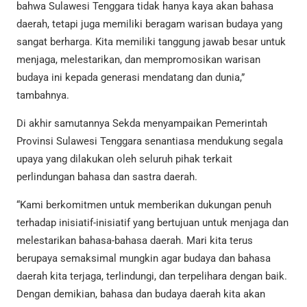
bahwa Sulawesi Tenggara tidak hanya kaya akan bahasa
daerah, tetapi juga memiliki beragam warisan budaya yang
sangat berharga. Kita memiliki tanggung jawab besar untuk
menjaga, melestarikan, dan mempromosikan warisan
budaya ini kepada generasi mendatang dan dunia,”
tambahnya.
Di akhir samutannya Sekda menyampaikan Pemerintah
Provinsi Sulawesi Tenggara senantiasa mendukung segala
upaya yang dilakukan oleh seluruh pihak terkait
perlindungan bahasa dan sastra daerah.
“Kami berkomitmen untuk memberikan dukungan penuh
terhadap inisiatif-inisiatif yang bertujuan untuk menjaga dan
melestarikan bahasa-bahasa daerah. Mari kita terus
berupaya semaksimal mungkin agar budaya dan bahasa
daerah kita terjaga, terlindungi, dan terpelihara dengan baik.
Dengan demikian, bahasa dan budaya daerah kita akan