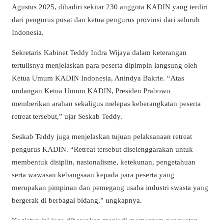
Agustus 2025, dihadiri sekitar 230 anggota KADIN yang terdiri
dari pengurus pusat dan ketua pengurus provinsi dari seluruh
Indonesia.
Sekretaris Kabinet Teddy Indra Wijaya dalam keterangan
tertulisnya menjelaskan para peserta dipimpin langsung oleh
Ketua Umum KADIN Indonesia, Anindya Bakrie. “Atas
undangan Ketua Umum KADIN, Presiden Prabowo
memberikan arahan sekaligus melepas keberangkatan peserta
retreat tersebut,” ujar Seskab Teddy.
Seskab Teddy juga menjelaskan tujuan pelaksanaan retreat
pengurus KADIN. “Retreat tersebut diselenggarakan untuk
membentuk disiplin, nasionalisme, ketekunan, pengetahuan
serta wawasan kebangsaan kepada para peserta yang
merupakan pimpinan dan pemegang usaha industri swasta yang
bergerak di berbagai bidang,” ungkapnya.