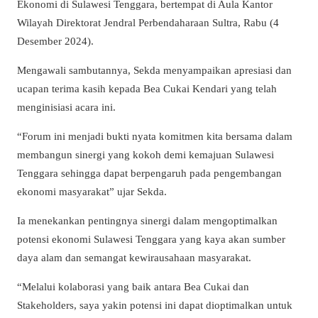
Ekonomi di Sulawesi Tenggara, bertempat di Aula Kantor
Wilayah Direktorat Jendral Perbendaharaan Sultra, Rabu (4
Desember 2024).
Mengawali sambutannya, Sekda menyampaikan apresiasi dan
ucapan terima kasih kepada Bea Cukai Kendari yang telah
menginisiasi acara ini.
“Forum ini menjadi bukti nyata komitmen kita bersama dalam
membangun sinergi yang kokoh demi kemajuan Sulawesi
Tenggara sehingga dapat berpengaruh pada pengembangan
ekonomi masyarakat” ujar Sekda.
Ia menekankan pentingnya sinergi dalam mengoptimalkan
potensi ekonomi Sulawesi Tenggara yang kaya akan sumber
daya alam dan semangat kewirausahaan masyarakat.
“Melalui kolaborasi yang baik antara Bea Cukai dan
Stakeholders, saya yakin potensi ini dapat dioptimalkan untuk