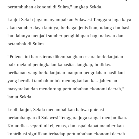
pertumbuhan ekonomi di Sultra,” ungkap Sekda.
Lanjut Sekda juga menyampaikan Sulawesi Tenggara juga kaya
akan sumber daya lautnya, berbagai jenis ikan, udang dan hasil
laut lainnya menjadi sumber penghidupan bagi nelayan dan
petambak di Sultra.
“Potensi ini harus terus dikembangkan secara berkelanjutan
baik melalui peningkatan kapasitas tangkap, budidaya
perikanan yang berkelanjutan maupun pengolahan hasil laut
yang bernilai tambah untuk meningkatkan kesejahteraan
masyarakat dan mendorong pertumbuhan ekonomi daerah,”
lanjut Sekda.
Lebih lanjut, Sekda menambahkan bahwa potensi
pertambangan di Sulawesi Tenggara juga sangat menjanjikan.
Komoditas seperti nikel, emas, dan aspal dapat memberikan
kontribusi signifikan terhadap pertumbuhan ekonomi daerah.