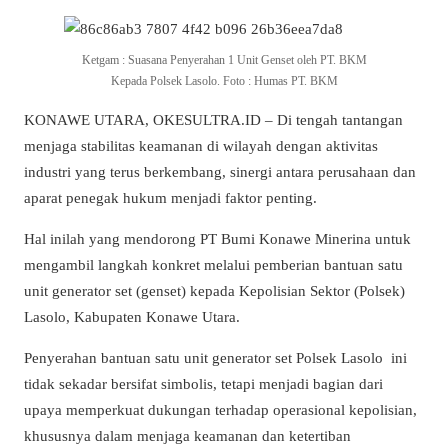
Ketgam : Suasana Penyerahan 1 Unit Genset oleh PT. BKM
Kepada Polsek Lasolo. Foto : Humas PT. BKM
KONAWE UTARA, OKESULTRA.ID – Di tengah tantangan
menjaga stabilitas keamanan di wilayah dengan aktivitas
industri yang terus berkembang, sinergi antara perusahaan dan
aparat penegak hukum menjadi faktor penting.
Hal inilah yang mendorong PT Bumi Konawe Minerina untuk
mengambil langkah konkret melalui pemberian bantuan satu
unit generator set (genset) kepada Kepolisian Sektor (Polsek)
Lasolo, Kabupaten Konawe Utara.
Penyerahan bantuan satu unit generator set Polsek Lasolo
ini
tidak sekadar bersifat simbolis, tetapi menjadi bagian dari
upaya memperkuat dukungan terhadap operasional kepolisian,
khususnya dalam menjaga keamanan dan ketertiban