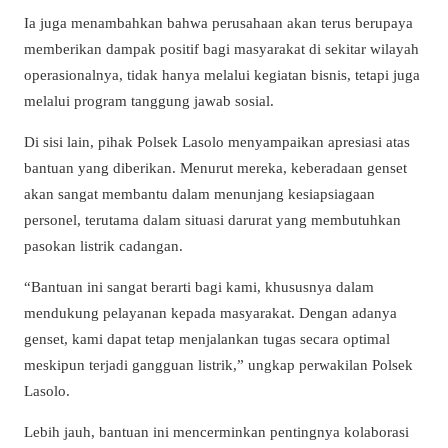
Ia juga menambahkan bahwa perusahaan akan terus berupaya
memberikan dampak positif bagi masyarakat di sekitar wilayah
operasionalnya, tidak hanya melalui kegiatan bisnis, tetapi juga
melalui program tanggung jawab sosial.
Di sisi lain, pihak Polsek Lasolo menyampaikan apresiasi atas
bantuan yang diberikan. Menurut mereka, keberadaan genset
akan sangat membantu dalam menunjang kesiapsiagaan
personel, terutama dalam situasi darurat yang membutuhkan
pasokan listrik cadangan.
“Bantuan ini sangat berarti bagi kami, khususnya dalam
mendukung pelayanan kepada masyarakat. Dengan adanya
genset, kami dapat tetap menjalankan tugas secara optimal
meskipun terjadi gangguan listrik,” ungkap perwakilan Polsek
Lasolo.
Lebih jauh, bantuan ini mencerminkan pentingnya kolaborasi