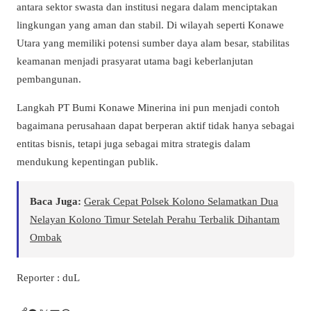
antara sektor swasta dan institusi negara dalam menciptakan
lingkungan yang aman dan stabil. Di wilayah seperti Konawe
Utara yang memiliki potensi sumber daya alam besar, stabilitas
keamanan menjadi prasyarat utama bagi keberlanjutan
pembangunan.
Langkah PT Bumi Konawe Minerina ini pun menjadi contoh
bagaimana perusahaan dapat berperan aktif tidak hanya sebagai
entitas bisnis, tetapi juga sebagai mitra strategis dalam
mendukung kepentingan publik.
Baca Juga:
Gerak Cepat Polsek Kolono Selamatkan Dua
Nelayan Kolono Timur Setelah Perahu Terbalik Dihantam
Ombak
Reporter : duL