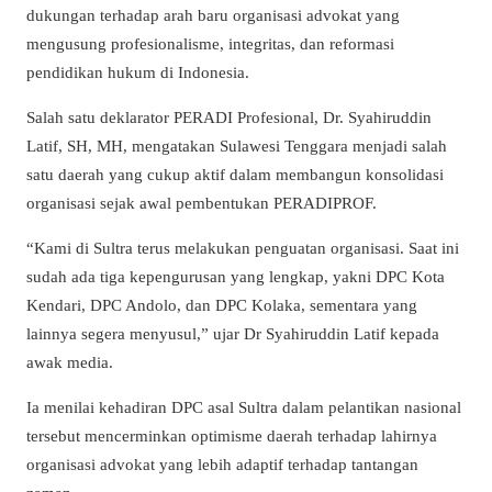
dukungan terhadap arah baru organisasi advokat yang
mengusung profesionalisme, integritas, dan reformasi
pendidikan hukum di Indonesia.
Salah satu deklarator PERADI Profesional, Dr. Syahiruddin
Latif, SH, MH, mengatakan Sulawesi Tenggara menjadi salah
satu daerah yang cukup aktif dalam membangun konsolidasi
organisasi sejak awal pembentukan PERADIPROF.
“Kami di Sultra terus melakukan penguatan organisasi. Saat ini
sudah ada tiga kepengurusan yang lengkap, yakni DPC Kota
Kendari, DPC Andolo, dan DPC Kolaka, sementara yang
lainnya segera menyusul,” ujar Dr Syahiruddin Latif kepada
awak media.
Ia menilai kehadiran DPC asal Sultra dalam pelantikan nasional
tersebut mencerminkan optimisme daerah terhadap lahirnya
organisasi advokat yang lebih adaptif terhadap tantangan