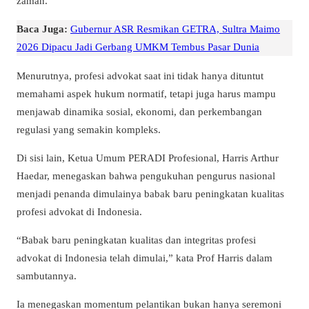
zaman.
Baca Juga:
Gubernur ASR Resmikan GETRA, Sultra Maimo
2026 Dipacu Jadi Gerbang UMKM Tembus Pasar Dunia
Menurutnya, profesi advokat saat ini tidak hanya dituntut
memahami aspek hukum normatif, tetapi juga harus mampu
menjawab dinamika sosial, ekonomi, dan perkembangan
regulasi yang semakin kompleks.
Di sisi lain, Ketua Umum PERADI Profesional, Harris Arthur
Haedar, menegaskan bahwa pengukuhan pengurus nasional
menjadi penanda dimulainya babak baru peningkatan kualitas
profesi advokat di Indonesia.
“Babak baru peningkatan kualitas dan integritas profesi
advokat di Indonesia telah dimulai,” kata Prof Harris dalam
sambutannya.
Ia menegaskan momentum pelantikan bukan hanya seremoni