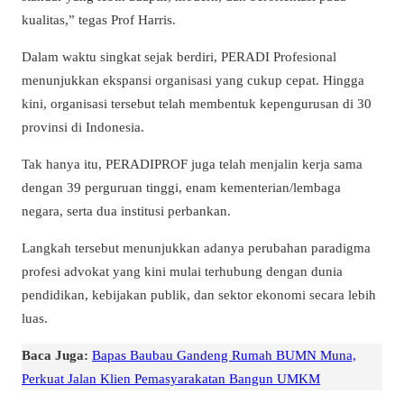
kualitas,” tegas Prof Harris.
Dalam waktu singkat sejak berdiri, PERADI Profesional
menunjukkan ekspansi organisasi yang cukup cepat. Hingga
kini, organisasi tersebut telah membentuk kepengurusan di 30
provinsi di Indonesia.
Tak hanya itu, PERADIPROF juga telah menjalin kerja sama
dengan 39 perguruan tinggi, enam kementerian/lembaga
negara, serta dua institusi perbankan.
Langkah tersebut menunjukkan adanya perubahan paradigma
profesi advokat yang kini mulai terhubung dengan dunia
pendidikan, kebijakan publik, dan sektor ekonomi secara lebih
luas.
Baca Juga:
Bapas Baubau Gandeng Rumah BUMN Muna,
Perkuat Jalan Klien Pemasyarakatan Bangun UMKM