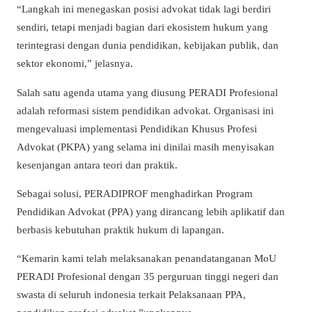
“Langkah ini menegaskan posisi advokat tidak lagi berdiri
sendiri, tetapi menjadi bagian dari ekosistem hukum yang
terintegrasi dengan dunia pendidikan, kebijakan publik, dan
sektor ekonomi,” jelasnya.
Salah satu agenda utama yang diusung PERADI Profesional
adalah reformasi sistem pendidikan advokat. Organisasi ini
mengevaluasi implementasi Pendidikan Khusus Profesi
Advokat (PKPA) yang selama ini dinilai masih menyisakan
kesenjangan antara teori dan praktik.
Sebagai solusi, PERADIPROF menghadirkan Program
Pendidikan Advokat (PPA) yang dirancang lebih aplikatif dan
berbasis kebutuhan praktik hukum di lapangan.
“Kemarin kami telah melaksanakan penandatanganan MoU
PERADI Profesional dengan 35 perguruan tinggi negeri dan
swasta di seluruh indonesia terkait Pelaksanaan PPA,