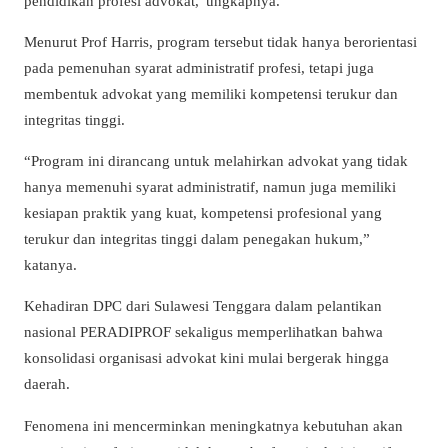
pendidikan profesi advokat,
”ungkapnya.
Menurut Prof Harris, program tersebut tidak hanya berorientasi
pada pemenuhan syarat administratif profesi, tetapi juga
membentuk advokat yang memiliki kompetensi terukur dan
integritas tinggi.
“Program ini dirancang untuk melahirkan advokat yang tidak
hanya memenuhi syarat administratif, namun juga memiliki
kesiapan praktik yang kuat, kompetensi profesional yang
terukur dan integritas tinggi dalam penegakan hukum,”
katanya.
Kehadiran DPC dari Sulawesi Tenggara dalam pelantikan
nasional PERADIPROF sekaligus memperlihatkan bahwa
konsolidasi organisasi advokat kini mulai bergerak hingga
daerah.
Fenomena ini mencerminkan meningkatnya kebutuhan akan