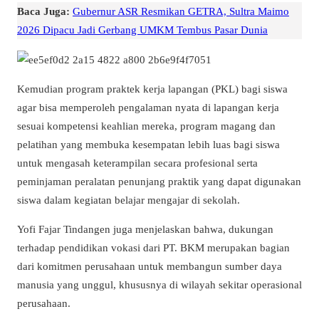
Baca Juga:
Gubernur ASR Resmikan GETRA, Sultra Maimo
2026 Dipacu Jadi Gerbang UMKM Tembus Pasar Dunia
Kemudian program praktek kerja lapangan (PKL) bagi siswa
agar bisa memperoleh pengalaman nyata di lapangan kerja
sesuai kompetensi keahlian mereka, program magang dan
pelatihan yang membuka kesempatan lebih luas bagi siswa
untuk mengasah keterampilan secara profesional serta
peminjaman peralatan penunjang praktik yang dapat digunakan
siswa dalam kegiatan belajar mengajar di sekolah.
Yofi Fajar Tindangen juga menjelaskan bahwa, dukungan
terhadap pendidikan vokasi dari PT. BKM merupakan bagian
dari komitmen perusahaan untuk membangun sumber daya
manusia yang unggul, khususnya di wilayah sekitar operasional
perusahaan.