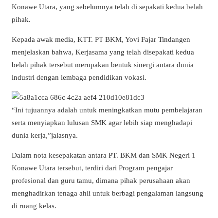
Konawe Utara, yang sebelumnya telah di sepakati kedua belah
pihak.
Kepada awak media, KTT. PT BKM, Yovi Fajar Tindangen
menjelaskan bahwa, Kerjasama yang telah disepakati kedua
belah pihak tersebut merupakan bentuk sinergi antara dunia
industri dengan lembaga pendidikan vokasi.
“Ini tujuannya adalah untuk meningkatkan mutu pembelajaran
serta menyiapkan lulusan SMK agar lebih siap menghadapi
dunia kerja,”jalasnya.
Dalam nota kesepakatan antara PT. BKM dan SMK Negeri 1
Konawe Utara tersebut, terdiri dari Program pengajar
profesional dan guru tamu, dimana pihak perusahaan akan
menghadirkan tenaga ahli untuk berbagi pengalaman langsung
di ruang kelas.