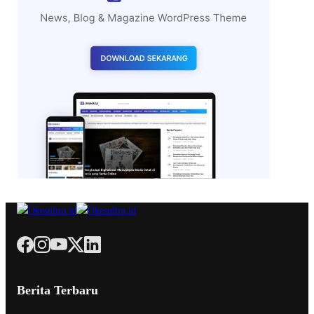
Berita Terbaru