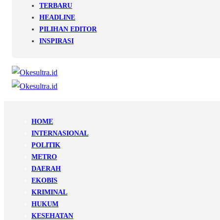
TERBARU
HEADLINE
PILIHAN EDITOR
INSPIRASI
HOME
INTERNASIONAL
POLITIK
METRO
DAERAH
EKOBIS
KRIMINAL
HUKUM
KESEHATAN