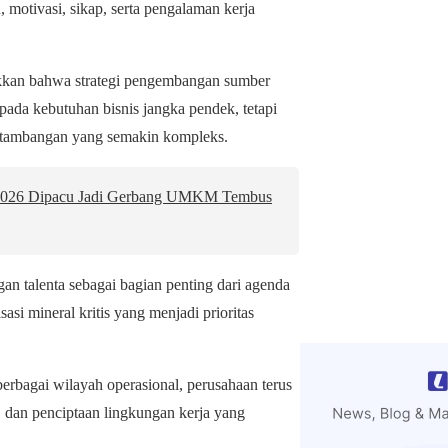
motivasi, sikap, serta pengalaman kerja
kkan bahwa strategi pengembangan sumber
pada kebutuhan bisnis jangka pendek, tetapi
ertambangan yang semakin kompleks.
2026 Dipacu Jadi Gerbang UMKM Tembus
n talenta sebagai bagian penting dari agenda
si mineral kritis yang menjadi prioritas
erbagai wilayah operasional, perusahaan terus
 dan penciptaan lingkungan kerja yang