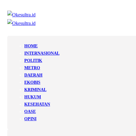
HOME
INTERNASIONAL
POLITIK
METRO
DAERAH
EKOBIS
KRIMINAL
HUKUM
KESEHATAN
OASE
OPINI