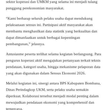
sektor koperasi dan UMKM yang selama ini menjadi tulang
punggung perekonomian masyarakat.
“Kami berharap seluruh pelaku usaha dapat mendukung
pelaksanaan sensus ini. Partisipasi aktif masyarakat akan
membantu menghasilkan data statistik yang berkualitas dan
dapat dimanfaatkan untuk berbagai kepentingan
pembangunan,” jelasnya.
Antusiasme peserta terlihat selama kegiatan berlangsung. Para
pengurus koperasi aktif mengajukan pertanyaan terkait teknis
pendataan, kategori usaha, hingga mekanisme pelaporan data
yang akan digunakan dalam Sensus Ekonomi 2026.
Melalui kegiatan ini, sinergi antara BPS Kabupaten Bombana,
Dinas Perindagkop UKM, serta pelaku usaha semakin
diperkuat. Kolaborasi tersebut menjadi modal penting dalam
mewujudkan pendataan ekonomi yang komprehensif dan
terpercaya.