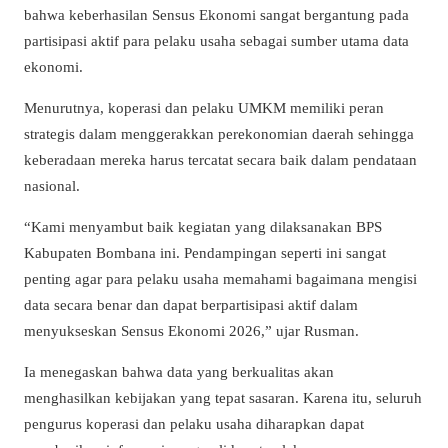
bahwa keberhasilan Sensus Ekonomi sangat bergantung pada
partisipasi aktif para pelaku usaha sebagai sumber utama data
ekonomi.
Menurutnya, koperasi dan pelaku UMKM memiliki peran
strategis dalam menggerakkan perekonomian daerah sehingga
keberadaan mereka harus tercatat secara baik dalam pendataan
nasional.
“Kami menyambut baik kegiatan yang dilaksanakan BPS
Kabupaten Bombana ini. Pendampingan seperti ini sangat
penting agar para pelaku usaha memahami bagaimana mengisi
data secara benar dan dapat berpartisipasi aktif dalam
menyukseskan Sensus Ekonomi 2026,” ujar Rusman.
Ia menegaskan bahwa data yang berkualitas akan
menghasilkan kebijakan yang tepat sasaran. Karena itu, seluruh
pengurus koperasi dan pelaku usaha diharapkan dapat