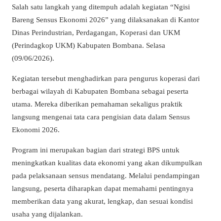
Salah satu langkah yang ditempuh adalah kegiatan “Ngisi
Bareng Sensus Ekonomi 2026” yang dilaksanakan di Kantor
Dinas Perindustrian, Perdagangan, Koperasi dan UKM
(Perindagkop UKM) Kabupaten Bombana. Selasa
(09/06/2026).
Kegiatan tersebut menghadirkan para pengurus koperasi dari
berbagai wilayah di Kabupaten Bombana sebagai peserta
utama. Mereka diberikan pemahaman sekaligus praktik
langsung mengenai tata cara pengisian data dalam Sensus
Ekonomi 2026.
Program ini merupakan bagian dari strategi BPS untuk
meningkatkan kualitas data ekonomi yang akan dikumpulkan
pada pelaksanaan sensus mendatang. Melalui pendampingan
langsung, peserta diharapkan dapat memahami pentingnya
memberikan data yang akurat, lengkap, dan sesuai kondisi
usaha yang dijalankan.