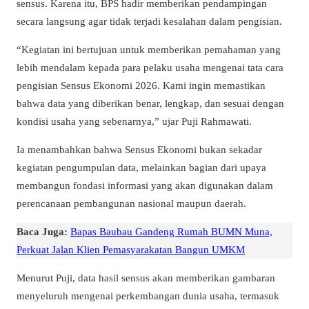
sensus. Karena itu, BPS hadir memberikan pendampingan
secara langsung agar tidak terjadi kesalahan dalam pengisian.
“Kegiatan ini bertujuan untuk memberikan pemahaman yang
lebih mendalam kepada para pelaku usaha mengenai tata cara
pengisian Sensus Ekonomi 2026. Kami ingin memastikan
bahwa data yang diberikan benar, lengkap, dan sesuai dengan
kondisi usaha yang sebenarnya,” ujar Puji Rahmawati.
Ia menambahkan bahwa Sensus Ekonomi bukan sekadar
kegiatan pengumpulan data, melainkan bagian dari upaya
membangun fondasi informasi yang akan digunakan dalam
perencanaan pembangunan nasional maupun daerah.
Baca Juga:
Bapas Baubau Gandeng Rumah BUMN Muna,
Perkuat Jalan Klien Pemasyarakatan Bangun UMKM
Menurut Puji, data hasil sensus akan memberikan gambaran
menyeluruh mengenai perkembangan dunia usaha, termasuk